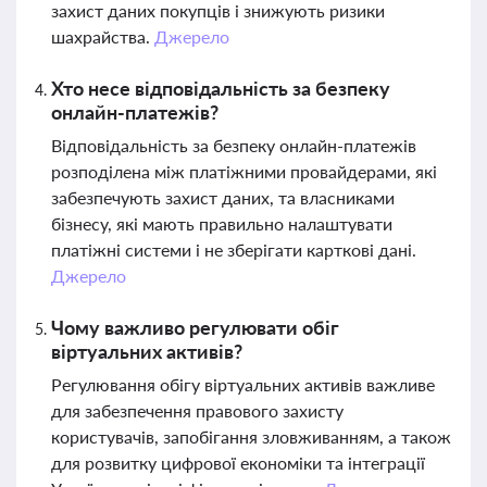
захист даних покупців і знижують ризики
шахрайства.
Джерело
Хто несе відповідальність за безпеку
онлайн-платежів?
Відповідальність за безпеку онлайн-платежів
розподілена між платіжними провайдерами, які
забезпечують захист даних, та власниками
бізнесу, які мають правильно налаштувати
платіжні системи і не зберігати карткові дані.
Джерело
Чому важливо регулювати обіг
віртуальних активів?
Регулювання обігу віртуальних активів важливе
для забезпечення правового захисту
користувачів, запобігання зловживанням, а також
для розвитку цифрової економіки та інтеграції