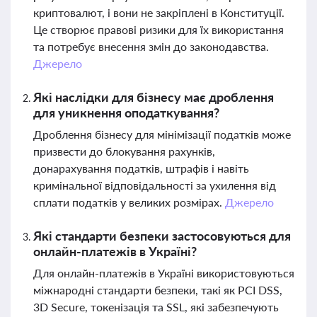
криптовалют, і вони не закріплені в Конституції.
Це створює правові ризики для їх використання
та потребує внесення змін до законодавства.
Джерело
Які наслідки для бізнесу має дроблення
для уникнення оподаткування?
Дроблення бізнесу для мінімізації податків може
призвести до блокування рахунків,
донарахування податків, штрафів і навіть
кримінальної відповідальності за ухилення від
сплати податків у великих розмірах.
Джерело
Які стандарти безпеки застосовуються для
онлайн-платежів в Україні?
Для онлайн-платежів в Україні використовуються
міжнародні стандарти безпеки, такі як PCI DSS,
3D Secure, токенізація та SSL, які забезпечують