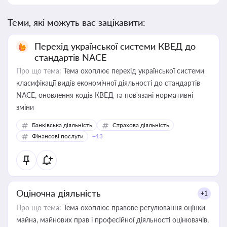
Теми, які можуть вас зацікавити:
Перехід української системи КВЕД до
стандартів NACE
Про що тема:
Тема охоплює перехід української системи
класифікації видів економічної діяльності до стандартів
NACE, оновлення кодів КВЕД та пов'язані нормативні
зміни
Банківська діяльність
Страхова діяльність
Фінансові послуги
+13
Оціночна діяльність
+1
Про що тема:
Тема охоплює правове регулювання оцінки
майна, майнових прав і професійної діяльності оцінювачів,