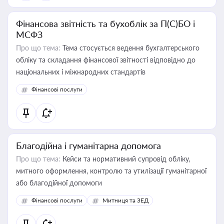
Фінансова звітність та бухоблік за П(С)БО і
МСФЗ
Про що тема:
Тема стосується ведення бухгалтерського
обліку та складання фінансової звітності відповідно до
національних і міжнародних стандартів
Фінансові послуги
Благодійна і гуманітарна допомога
Про що тема:
Кейси та нормативний супровід обліку,
митного оформлення, контролю та утилізації гуманітарної
або благодійної допомоги
Фінансові послуги
Митниця та ЗЕД