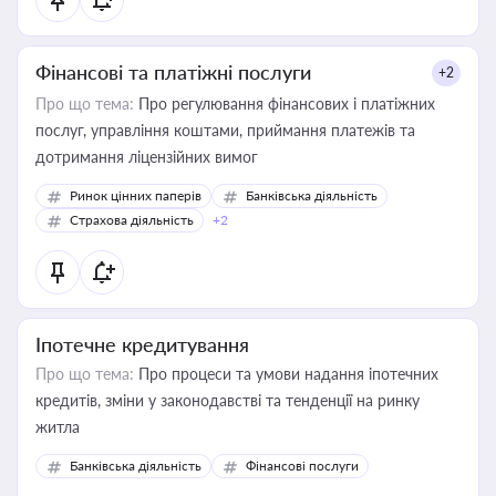
Фінансові та платіжні послуги
+2
Про що тема:
Про регулювання фінансових і платіжних
послуг, управління коштами, приймання платежів та
дотримання ліцензійних вимог
Ринок цінних паперів
Банківська діяльність
Страхова діяльність
+2
Іпотечне кредитування
Про що тема:
Про процеси та умови надання іпотечних
кредитів, зміни у законодавстві та тенденції на ринку
житла
Банківська діяльність
Фінансові послуги