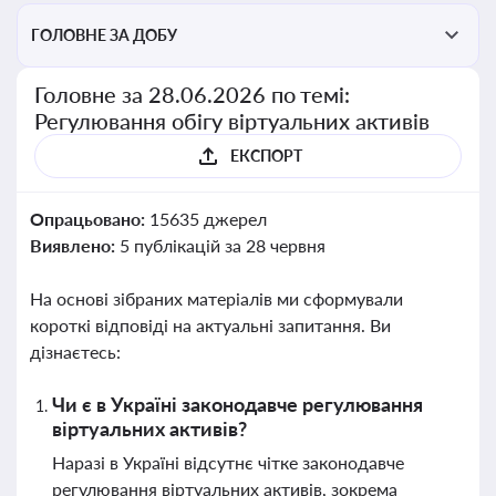
ГОЛОВНЕ ЗА ДОБУ
Головне за 28.06.2026 по темі:
Регулювання обігу віртуальних активів
ЕКСПОРТ
Опрацьовано:
15635 джерел
Виявлено:
5 публікацій за 28 червня
На основі зібраних матеріалів ми сформували
короткі відповіді на актуальні запитання. Ви
дізнаєтесь:
Чи є в Україні законодавче регулювання
віртуальних активів?
Наразі в Україні відсутнє чітке законодавче
регулювання віртуальних активів, зокрема