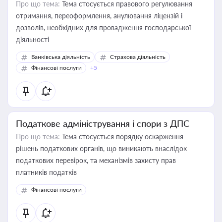
Про що тема:
Тема стосується правового регулювання
отримання, переоформлення, анулювання ліцензій і
дозволів, необхідних для провадження господарської
діяльності
Банківська діяльність
Страхова діяльність
Фінансові послуги
+5
Податкове адміністрування і спори з ДПС
Про що тема:
Тема стосується порядку оскарження
рішень податкових органів, що виникають внаслідок
податкових перевірок, та механізмів захисту прав
платників податків
Фінансові послуги