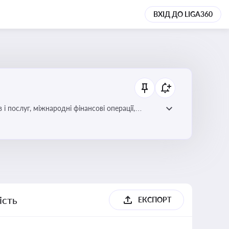
ВХІД ДО LIGA360
і послуг, міжнародні фінансові операції,
ість
ЕКСПОРТ