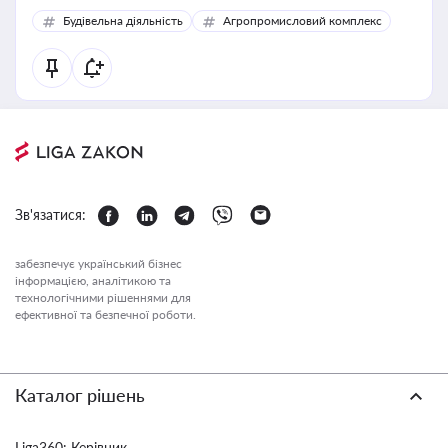
Будівельна діяльність
Агропромисловий комплекс
Зв'язатися:
забезпечує український бізнес
інформацією, аналітикою та
технологічними рішеннями для
ефективної та безпечної роботи.
Каталог рішень
Liga360: Керівник