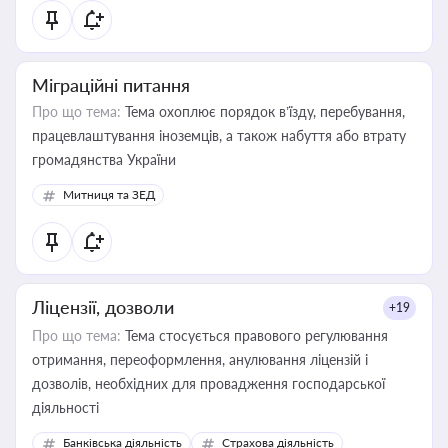
Міграційні питання
Про що тема:
Тема охоплює порядок в’їзду, перебування,
працевлаштування іноземців, а також набуття або втрату
громадянства України
Митниця та ЗЕД
Ліцензії, дозволи
+19
Про що тема:
Тема стосується правового регулювання
отримання, переоформлення, анулювання ліцензій і
дозволів, необхідних для провадження господарської
діяльності
Банківська діяльність
Страхова діяльність