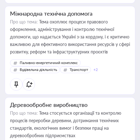
Міжнародна технічна допомога
Про що тема:
Тема охоплює процеси правового
оформлення, адміністрування і контролю технічної
допомоги, що надається Україні з-за кордону, і є критично
важливою для ефективного використання ресурсів у сфері
розвитку, реформ та інфраструктурних проєктів
Паливно-енергетичний комплекс
Будівельна діяльність
Транспорт
+2
Деревообробне виробництво
Про що тема:
Тема стосується організації та контролю
процесів переробки деревини, дотримання технічних
стандартів, екологічних вимог і безпеки праці на
деревообробних підприємствах