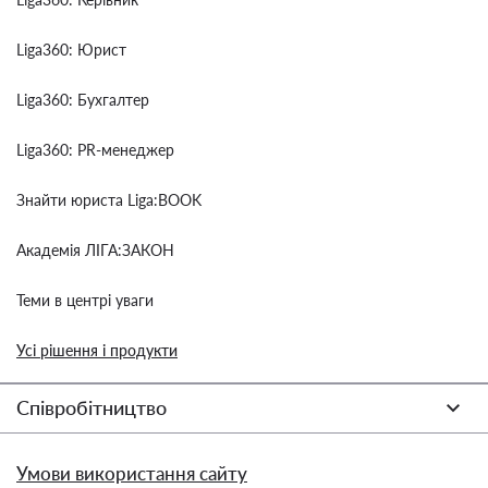
Liga360: Юрист
Liga360: Бухгалтер
Liga360: PR-менеджер
Знайти юриста Liga:BOOK
Академія ЛІГА:ЗАКОН
Теми в центрі уваги
Усі рішення і продукти
Співробітництво
Умови використання сайту