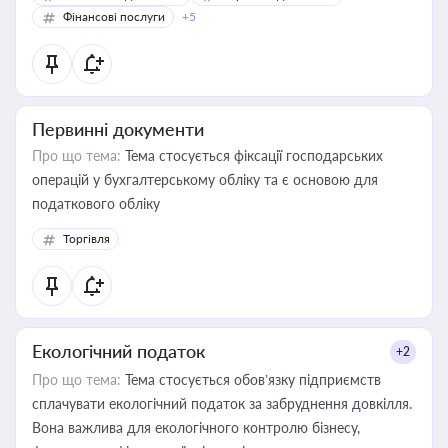
Фінансові послуги
+5
Первинні документи
Про що тема:
Тема стосується фіксації господарських
операцій у бухгалтерському обліку та є основою для
податкового обліку
Торгівля
Екологічний податок
+2
Про що тема:
Тема стосується обов’язку підприємств
сплачувати екологічний податок за забруднення довкілля.
Вона важлива для екологічного контролю бізнесу,