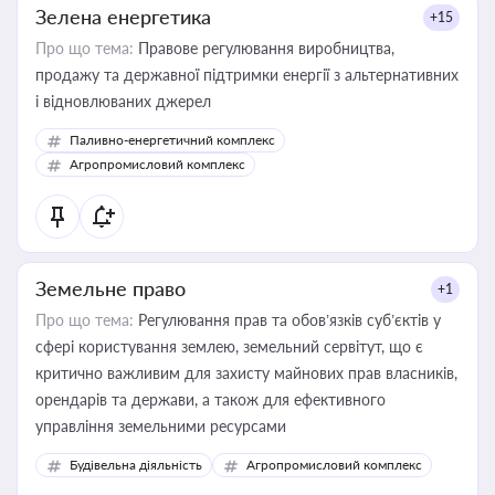
Зелена енергетика
+15
Про що тема:
Правове регулювання виробництва,
продажу та державної підтримки енергії з альтернативних
і відновлюваних джерел
Паливно-енергетичний комплекс
Агропромисловий комплекс
Земельне право
+1
Про що тема:
Регулювання прав та обов’язків суб’єктів у
сфері користування землею, земельний сервітут, що є
критично важливим для захисту майнових прав власників,
орендарів та держави, а також для ефективного
управління земельними ресурсами
Будівельна діяльність
Агропромисловий комплекс