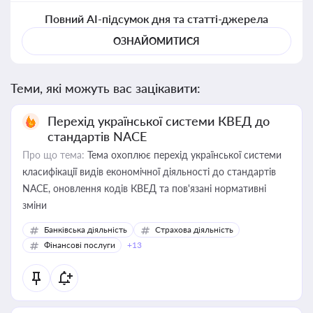
Повний AI-підсумок дня та статті-джерела
ОЗНАЙОМИТИСЯ
Теми, які можуть вас зацікавити:
Перехід української системи КВЕД до
стандартів NACE
Про що тема:
Тема охоплює перехід української системи
класифікації видів економічної діяльності до стандартів
NACE, оновлення кодів КВЕД та пов'язані нормативні
зміни
Банківська діяльність
Страхова діяльність
Фінансові послуги
+13