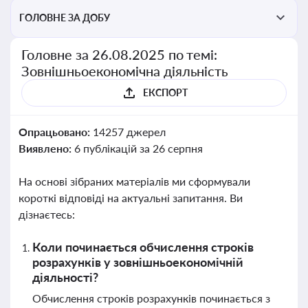
ГОЛОВНЕ ЗА ДОБУ
Головне за 26.08.2025 по темі:
Зовнішньоекономічна діяльність
ЕКСПОРТ
Опрацьовано:
14257 джерел
Виявлено:
6 публікацій за 26 серпня
На основі зібраних матеріалів ми сформували
короткі відповіді на актуальні запитання. Ви
дізнаєтесь:
Коли починається обчислення строків
розрахунків у зовнішньоекономічній
діяльності?
Обчислення строків розрахунків починається з