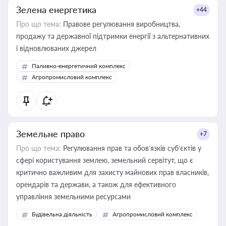
Зелена енергетика
+44
Про що тема:
Правове регулювання виробництва,
продажу та державної підтримки енергії з альтернативних
і відновлюваних джерел
Паливно-енергетичний комплекс
Агропромисловий комплекс
Земельне право
+7
Про що тема:
Регулювання прав та обов’язків суб’єктів у
сфері користування землею, земельний сервітут, що є
критично важливим для захисту майнових прав власників,
орендарів та держави, а також для ефективного
управління земельними ресурсами
Будівельна діяльність
Агропромисловий комплекс