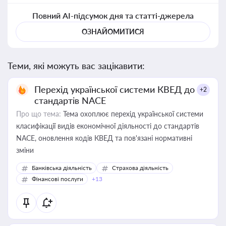
Повний AI-підсумок дня та статті-джерела
ОЗНАЙОМИТИСЯ
Теми, які можуть вас зацікавити:
Перехід української системи КВЕД до
+2
стандартів NACE
Про що тема:
Тема охоплює перехід української системи
класифікації видів економічної діяльності до стандартів
NACE, оновлення кодів КВЕД та пов'язані нормативні
зміни
Банківська діяльність
Страхова діяльність
Фінансові послуги
+13