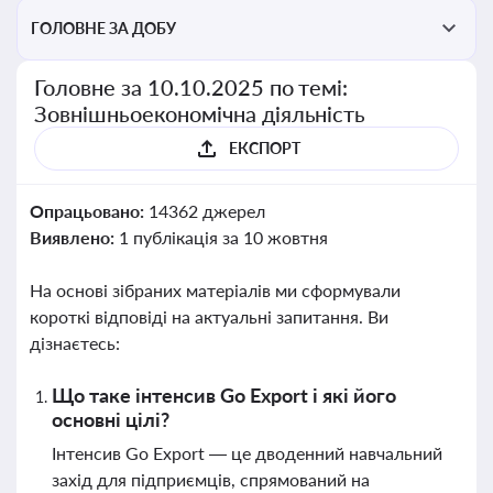
ГОЛОВНЕ ЗА ДОБУ
Головне за 10.10.2025 по темі:
Зовнішньоекономічна діяльність
ЕКСПОРТ
Опрацьовано:
14362 джерел
Виявлено:
1 публікація за 10 жовтня
На основі зібраних матеріалів ми сформували
короткі відповіді на актуальні запитання. Ви
дізнаєтесь:
Що таке інтенсив Go Export і які його
основні цілі?
Інтенсив Go Export — це дводенний навчальний
захід для підприємців, спрямований на