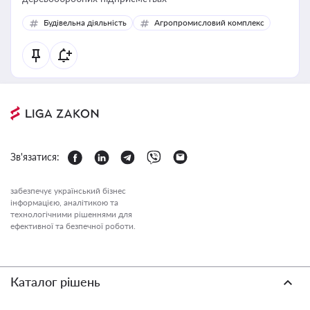
Будівельна діяльність
Агропромисловий комплекс
Зв'язатися:
забезпечує український бізнес
інформацією, аналітикою та
технологічними рішеннями для
ефективної та безпечної роботи.
Каталог рішень