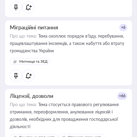
Міграційні питання
+6
Про що тема:
Тема охоплює порядок в’їзду, перебування,
працевлаштування іноземців, а також набуття або втрату
громадянства України
Митниця та ЗЕД
Ліцензії, дозволи
+66
Про що тема:
Тема стосується правового регулювання
отримання, переоформлення, анулювання ліцензій і
дозволів, необхідних для провадження господарської
діяльності