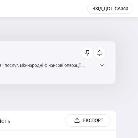
ВХІД ДО LIGA360
і послуг, міжнародні фінансові операції,
ість
ЕКСПОРТ