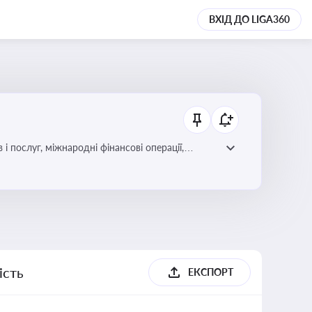
ВХІД ДО LIGA360
і послуг, міжнародні фінансові операції,
ість
ЕКСПОРТ