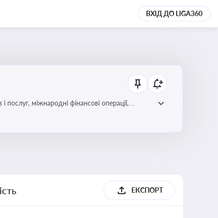
ВХІД ДО LIGA360
і послуг, міжнародні фінансові операції,
ість
ЕКСПОРТ