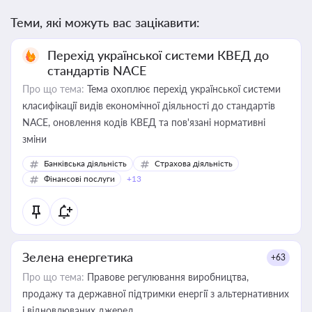
Теми, які можуть вас зацікавити:
Перехід української системи КВЕД до
стандартів NACE
Про що тема:
Тема охоплює перехід української системи
класифікації видів економічної діяльності до стандартів
NACE, оновлення кодів КВЕД та пов'язані нормативні
зміни
Банківська діяльність
Страхова діяльність
Фінансові послуги
+13
Зелена енергетика
+63
Про що тема:
Правове регулювання виробництва,
продажу та державної підтримки енергії з альтернативних
і відновлюваних джерел