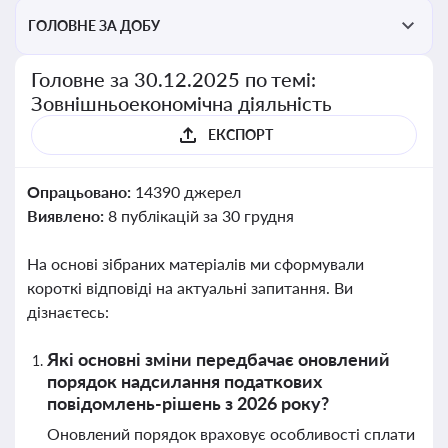
ГОЛОВНЕ ЗА ДОБУ
Головне за 30.12.2025 по темі:
Зовнішньоекономічна діяльність
ЕКСПОРТ
Опрацьовано:
14390 джерел
Виявлено:
8 публікацій за 30 грудня
На основі зібраних матеріалів ми сформували
короткі відповіді на актуальні запитання. Ви
дізнаєтесь:
Які основні зміни передбачає оновлений
порядок надсилання податкових
повідомлень-рішень з 2026 року?
Оновлений порядок враховує особливості сплати