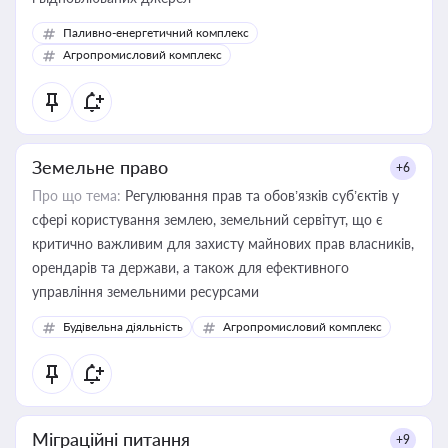
Паливно-енергетичний комплекс
Агропромисловий комплекс
Земельне право
+6
Про що тема:
Регулювання прав та обов’язків суб’єктів у
сфері користування землею, земельний сервітут, що є
критично важливим для захисту майнових прав власників,
орендарів та держави, а також для ефективного
управління земельними ресурсами
Будівельна діяльність
Агропромисловий комплекс
Міграційні питання
+9