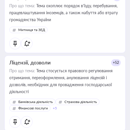
Про що тема:
Тема охоплює порядок в’їзду, перебування,
працевлаштування іноземців, а також набуття або втрату
громадянства України
Митниця та ЗЕД
Ліцензії, дозволи
+52
Про що тема:
Тема стосується правового регулювання
отримання, переоформлення, анулювання ліцензій і
дозволів, необхідних для провадження господарської
діяльності
Банківська діяльність
Страхова діяльність
Фінансові послуги
+5