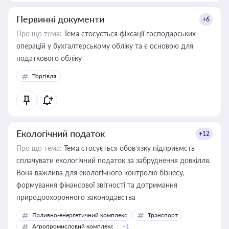
Первинні документи
+6
Про що тема:
Тема стосується фіксації господарських
операцій у бухгалтерському обліку та є основою для
податкового обліку
Торгівля
Екологічний податок
+12
Про що тема:
Тема стосується обов’язку підприємств
сплачувати екологічний податок за забруднення довкілля.
Вона важлива для екологічного контролю бізнесу,
формування фінансової звітності та дотримання
природоохоронного законодавства
Паливно-енергетичний комплекс
Транспорт
Агропромисловий комплекс
+1