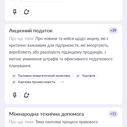
Акцизний податок
+39
Про що тема:
Про новини та кейси щодо акцизу, які є
критично важливим для підприємств, які імпортують,
виробляють або реалізують підакцизну продукцію, з
метою уникнення штрафів та ефективного податкового
планування.
Паливно-енергетичний комплекс
Торгівля
Харчова промисловість
+1
Міжнародна технічна допомога
+11
Про що тема:
Тема охоплює процеси правового