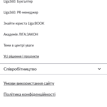
Liga360: Бухгалтер
Liga360: PR-менеджер
Знайти юриста Liga:BOOK
Академія ЛІГА:ЗАКОН
Теми в центрі уваги
Усі рішення і продукти
Співробітництво
Умови використання сайту
Політика конфіденційності