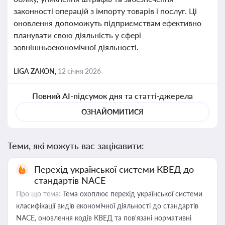
законності операцій з імпорту товарів і послуг. Ці
оновлення допоможуть підприємствам ефективно
планувати свою діяльність у сфері
зовнішньоекономічної діяльності.
LIGA ZAKON,
12 січня 2026
Повний AI-підсумок дня та статті-джерела
ОЗНАЙОМИТИСЯ
Теми, які можуть вас зацікавити:
Перехід української системи КВЕД до
стандартів NACE
Про що тема:
Тема охоплює перехід української системи
класифікації видів економічної діяльності до стандартів
NACE, оновлення кодів КВЕД та пов'язані нормативні