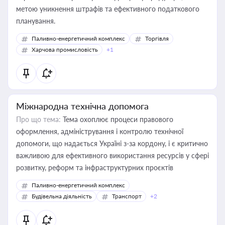
метою уникнення штрафів та ефективного податкового
планування.
Паливно-енергетичний комплекс
Торгівля
Харчова промисловість
+1
Міжнародна технічна допомога
Про що тема:
Тема охоплює процеси правового
оформлення, адміністрування і контролю технічної
допомоги, що надається Україні з-за кордону, і є критично
важливою для ефективного використання ресурсів у сфері
розвитку, реформ та інфраструктурних проєктів
Паливно-енергетичний комплекс
Будівельна діяльність
Транспорт
+2