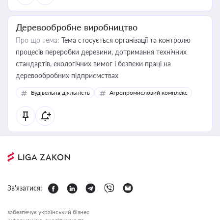
Деревообробне виробництво
Про що тема:
Тема стосується організації та контролю
процесів переробки деревини, дотримання технічних
стандартів, екологічних вимог і безпеки праці на
деревообробних підприємствах
Будівельна діяльність
Агропромисловий комплекс
Зв'язатися:
забезпечує український бізнес