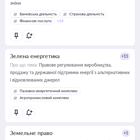
зміни
Банківська діяльність
Страхова діяльність
Фінансові послуги
+13
Зелена енергетика
+11
Про що тема:
Правове регулювання виробництва,
продажу та державної підтримки енергії з альтернативних
і відновлюваних джерел
Паливно-енергетичний комплекс
Агропромисловий комплекс
Земельне право
+1