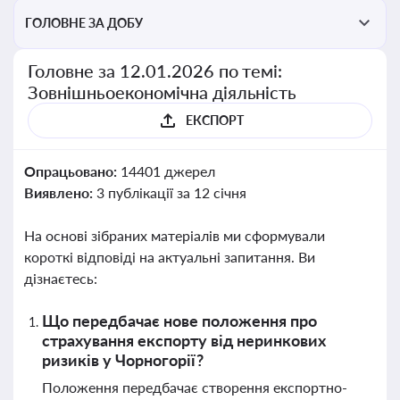
ГОЛОВНЕ ЗА ДОБУ
Головне за 12.01.2026 по темі:
Зовнішньоекономічна діяльність
ЕКСПОРТ
Опрацьовано:
14401 джерел
Виявлено:
3 публікації за 12 січня
На основі зібраних матеріалів ми сформували
короткі відповіді на актуальні запитання. Ви
дізнаєтесь:
Що передбачає нове положення про
страхування експорту від неринкових
ризиків у Чорногорії?
Положення передбачає створення експортно-