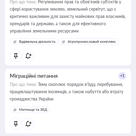
Про що тема:
Регулювання прав та обов’язків суб’єктів у
сфері користування землею, земельний сервітут, що є
критично важливим для захисту майнових прав власників,
орендарів та держави, а також для ефективного
управління земельними ресурсами
Будівельна діяльність
Агропромисловий комплекс
Міграційні питання
+1
Про що тема:
Тема охоплює порядок в’їзду, перебування,
працевлаштування іноземців, а також набуття або втрату
громадянства України
Митниця та ЗЕД