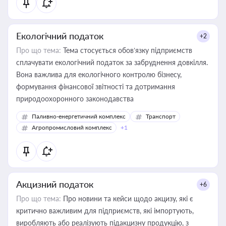
Екологічний податок
+2
Про що тема:
Тема стосується обов’язку підприємств
сплачувати екологічний податок за забруднення довкілля.
Вона важлива для екологічного контролю бізнесу,
формування фінансової звітності та дотримання
природоохоронного законодавства
Паливно-енергетичний комплекс
Транспорт
Агропромисловий комплекс
+1
Акцизний податок
+6
Про що тема:
Про новини та кейси щодо акцизу, які є
критично важливим для підприємств, які імпортують,
виробляють або реалізують підакцизну продукцію, з