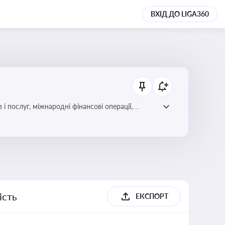
ВХІД ДО LIGA360
і послуг, міжнародні фінансові операції,
ість
ЕКСПОРТ