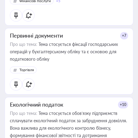
Фінансові послуги
+5
Первинні документи
+7
Про що тема:
Тема стосується фіксації господарських
операцій у бухгалтерському обліку та є основою для
податкового обліку
Торгівля
Екологічний податок
+10
Про що тема:
Тема стосується обов’язку підприємств
сплачувати екологічний податок за забруднення довкілля.
Вона важлива для екологічного контролю бізнесу,
формування фінансової звітності та дотримання