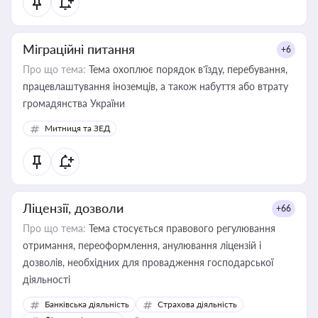
Міграційні питання
+6
Про що тема:
Тема охоплює порядок в’їзду, перебування,
працевлаштування іноземців, а також набуття або втрату
громадянства України
Митниця та ЗЕД
Ліцензії, дозволи
+66
Про що тема:
Тема стосується правового регулювання
отримання, переоформлення, анулювання ліцензій і
дозволів, необхідних для провадження господарської
діяльності
Банківська діяльність
Страхова діяльність