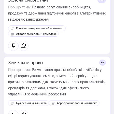
Про що тема:
Правове регулювання виробництва,
продажу та державної підтримки енергії з альтернативних
і відновлюваних джерел
Паливно-енергетичний комплекс
Агропромисловий комплекс
Земельне право
+7
Про що тема:
Регулювання прав та обов’язків суб’єктів у
сфері користування землею, земельний сервітут, що є
критично важливим для захисту майнових прав власників,
орендарів та держави, а також для ефективного
управління земельними ресурсами
Будівельна діяльність
Агропромисловий комплекс