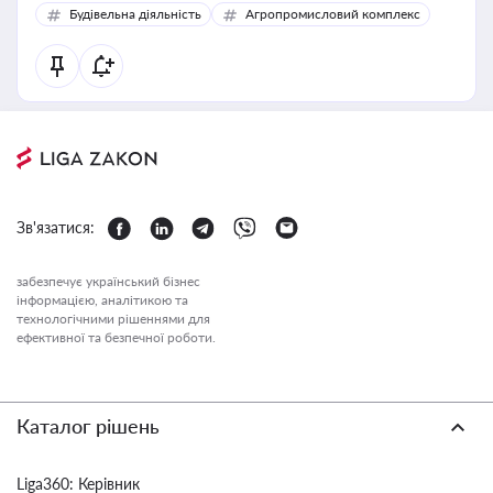
Будівельна діяльність
Агропромисловий комплекс
Зв'язатися:
забезпечує український бізнес
інформацією, аналітикою та
технологічними рішеннями для
ефективної та безпечної роботи.
Каталог рішень
Liga360: Керівник