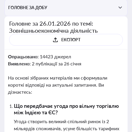
ГОЛОВНЕ ЗА ДОБУ
Головне за 26.01.2026 по темі:
Зовнішньоекономічна діяльність
ЕКСПОРТ
Опрацьовано:
14423 джерел
Виявлено:
2 публікації за 26 січня
На основі зібраних матеріалів ми сформували
короткі відповіді на актуальні запитання. Ви
дізнаєтесь:
Що передбачає угода про вільну торгівлю
між Індією та ЄС?
Угода створить великий спільний ринок із 2
мільярдів споживачів, усуне більшість тарифних