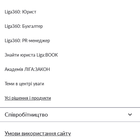
Liga360: Юрист
Liga360: Бухгалтер
Liga360: PR-менеджер
Знайти юриста Liga:BOOK
Академія ЛІГА:ЗАКОН
Теми в центрі уваги
Усі рішення і продукти
Співробітництво
Умови використання сайту