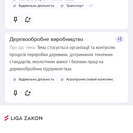
Будівельна діяльність
Транспорт
+2
Деревообробне виробництво
+1
Про що тема:
Тема стосується організації та контролю
процесів переробки деревини, дотримання технічних
стандартів, екологічних вимог і безпеки праці на
деревообробних підприємствах
Будівельна діяльність
Агропромисловий комплекс