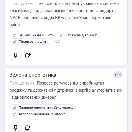
Про що тема:
Тема охоплює перехід української системи
класифікації видів економічної діяльності до стандартів
NACE, оновлення кодів КВЕД та пов'язані нормативні
зміни
Банківська діяльність
Страхова діяльність
Фінансові послуги
+13
Зелена енергетика
+44
Про що тема:
Правове регулювання виробництва,
продажу та державної підтримки енергії з альтернативних
і відновлюваних джерел
Паливно-енергетичний комплекс
Агропромисловий комплекс