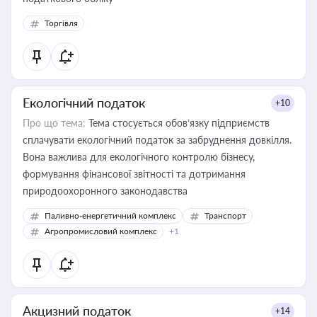
Торгівля
Екологічний податок
+10
Про що тема:
Тема стосується обов’язку підприємств
сплачувати екологічний податок за забруднення довкілля.
Вона важлива для екологічного контролю бізнесу,
формування фінансової звітності та дотримання
природоохоронного законодавства
Паливно-енергетичний комплекс
Транспорт
Агропромисловий комплекс
+1
Акцизний податок
+14