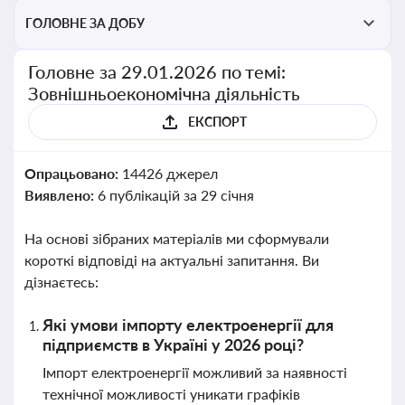
ГОЛОВНЕ ЗА ДОБУ
Головне за 29.01.2026 по темі:
Зовнішньоекономічна діяльність
ЕКСПОРТ
Опрацьовано:
14426 джерел
Виявлено:
6 публікацій за 29 січня
На основі зібраних матеріалів ми сформували
короткі відповіді на актуальні запитання. Ви
дізнаєтесь:
Які умови імпорту електроенергії для
підприємств в Україні у 2026 році?
Імпорт електроенергії можливий за наявності
технічної можливості уникати графіків