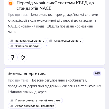
Перехід української системи КВЕД до
стандартів NACE
Про що тема:
Тема охоплює перехід української системи
класифікації видів економічної діяльності до стандартів
NACE, оновлення кодів КВЕД та пов'язані нормативні
зміни
Банківська діяльність
Страхова діяльність
Фінансові послуги
+13
Зелена енергетика
+40
Про що тема:
Правове регулювання виробництва,
продажу та державної підтримки енергії з альтернативних
і відновлюваних джерел
Паливно-енергетичний комплекс
Агропромисловий комплекс