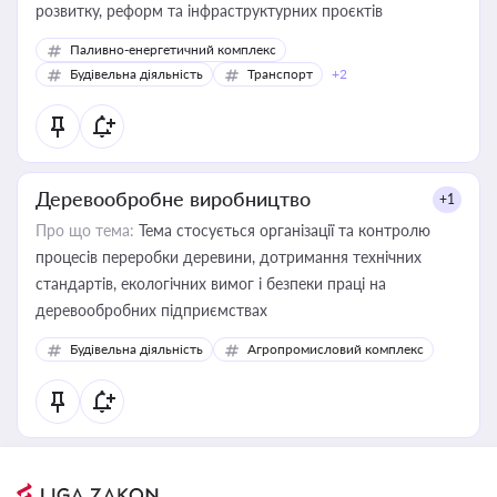
розвитку, реформ та інфраструктурних проєктів
Паливно-енергетичний комплекс
Будівельна діяльність
Транспорт
+2
Деревообробне виробництво
+1
Про що тема:
Тема стосується організації та контролю
процесів переробки деревини, дотримання технічних
стандартів, екологічних вимог і безпеки праці на
деревообробних підприємствах
Будівельна діяльність
Агропромисловий комплекс