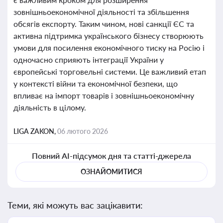
зовнішньоекономічної діяльності та збільшення
обсягів експорту. Таким чином, нові санкції ЄС та
активна підтримка українського бізнесу створюють
умови для посилення економічного тиску на Росію і
одночасно сприяють інтеграції України у
європейські торговельні системи. Це важливий етап
у контексті війни та економічної безпеки, що
впливає на імпорт товарів і зовнішньоекономічну
діяльність в цілому.
LIGA ZAKON,
06 лютого 2026
Повний AI-підсумок дня та статті-джерела
ОЗНАЙОМИТИСЯ
Теми, які можуть вас зацікавити: