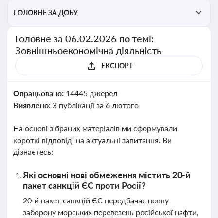
ГОЛОВНЕ ЗА ДОБУ
Головне за 06.02.2026 по темі:
Зовнішньоекономічна діяльність
ЕКСПОРТ
Опрацьовано:
14445 джерел
Виявлено:
3 публікації за 6 лютого
На основі зібраних матеріалів ми сформували
короткі відповіді на актуальні запитання. Ви
дізнаєтесь:
Які основні нові обмеження містить 20-й
пакет санкцій ЄС проти Росії?
20-й пакет санкцій ЄС передбачає повну
заборону морських перевезень російської нафти,