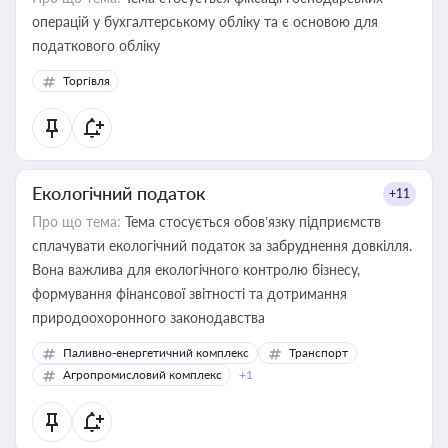
операцій у бухгалтерському обліку та є основою для
податкового обліку
Торгівля
Екологічний податок
+11
Про що тема:
Тема стосується обов’язку підприємств
сплачувати екологічний податок за забруднення довкілля.
Вона важлива для екологічного контролю бізнесу,
формування фінансової звітності та дотримання
природоохоронного законодавства
Паливно-енергетичний комплекс
Транспорт
Агропромисловий комплекс
+1