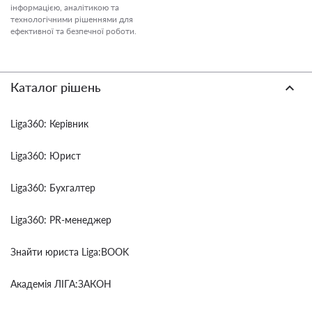
інформацією, аналітикою та
технологічними рішеннями для
ефективної та безпечної роботи.
Каталог рішень
Liga360: Керівник
Liga360: Юрист
Liga360: Бухгалтер
Liga360: PR-менеджер
Знайти юриста Liga:BOOK
Академія ЛІГА:ЗАКОН