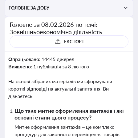
ГОЛОВНЕ ЗА ДОБУ
Головне за 08.02.2026 по темі:
Зовнішньоекономічна діяльність
ЕКСПОРТ
Опрацьовано:
14445 джерел
Виявлено:
1 публікація за 8 лютого
На основі зібраних матеріалів ми сформували
короткі відповіді на актуальні запитання. Ви
дізнаєтесь:
Що таке митне оформлення вантажів і які
основні етапи цього процесу?
Митне оформлення вантажів – це комплекс
процедур для законного переміщення товарів