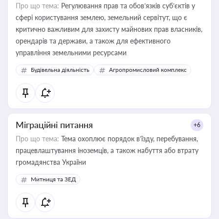
Про що тема:
Регулювання прав та обов’язків суб’єктів у
сфері користування землею, земельний сервітут, що є
критично важливим для захисту майнових прав власників,
орендарів та держави, а також для ефективного
управління земельними ресурсами
Будівельна діяльність
Агропромисловий комплекс
Міграційні питання
+6
Про що тема:
Тема охоплює порядок в’їзду, перебування,
працевлаштування іноземців, а також набуття або втрату
громадянства України
Митниця та ЗЕД