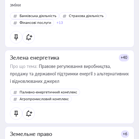
зміни
Банківська діяльність
Страхова діяльність
Фінансові послуги
+13
Зелена енергетика
+40
Про що тема:
Правове регулювання виробництва,
продажу та державної підтримки енергії з альтернативних
і відновлюваних джерел
Паливно-енергетичний комплекс
Агропромисловий комплекс
Земельне право
+6