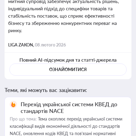
митний супровід забезпечує актуальність рішень,
індивідуальний підхід до специфіки товарів та
стабільність поставок, що сприяє ефективності
бізнесу та збереженню конкурентних переваг на
ринку.
LIGA ZAKON,
08 лютого 2026
Повний AI-підсумок дня та статті-джерела
ОЗНАЙОМИТИСЯ
Теми, які можуть вас зацікавити:
Перехід української системи КВЕД до
стандартів NACE
Про що тема:
Тема охоплює перехід української системи
класифікації видів економічної діяльності до стандартів
NACE, оновлення кодів КВЕД та пов'язані нормативні