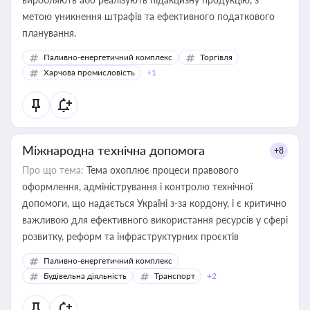
метою уникнення штрафів та ефективного податкового
планування.
Паливно-енергетичний комплекс
Торгівля
Харчова промисловість
+1
Міжнародна технічна допомога
+8
Про що тема:
Тема охоплює процеси правового
оформлення, адміністрування і контролю технічної
допомоги, що надається Україні з-за кордону, і є критично
важливою для ефективного використання ресурсів у сфері
розвитку, реформ та інфраструктурних проєктів
Паливно-енергетичний комплекс
Будівельна діяльність
Транспорт
+2