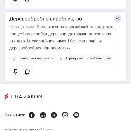
Деревообробне виробництво
+1
Про що тема:
Тема стосується організації та контролю
процесів переробки деревини, дотримання технічних
стандартів, екологічних вимог і безпеки праці на
деревообробних підприємствах
Будівельна діяльність
Агропромисловий комплекс
Зв'язатися:
забезпечує український бізнес