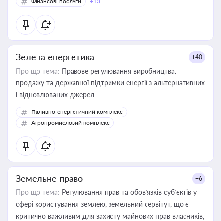
Фінансові послуги
+13
Зелена енергетика
+40
Про що тема:
Правове регулювання виробництва,
продажу та державної підтримки енергії з альтернативних
і відновлюваних джерел
Паливно-енергетичний комплекс
Агропромисловий комплекс
Земельне право
+6
Про що тема:
Регулювання прав та обов’язків суб’єктів у
сфері користування землею, земельний сервітут, що є
критично важливим для захисту майнових прав власників,