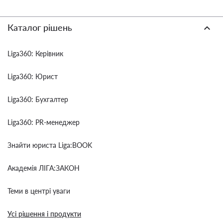
Каталог рішень
Liga360: Керівник
Liga360: Юрист
Liga360: Бухгалтер
Liga360: PR-менеджер
Знайти юриста Liga:BOOK
Академія ЛІГА:ЗАКОН
Теми в центрі уваги
Усі рішення і продукти