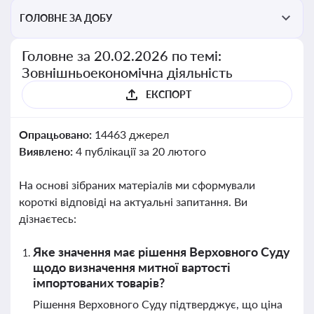
ГОЛОВНЕ ЗА ДОБУ
Головне за 20.02.2026 по темі:
Зовнішньоекономічна діяльність
ЕКСПОРТ
Опрацьовано:
14463 джерел
Виявлено:
4 публікації за 20 лютого
На основі зібраних матеріалів ми сформували
короткі відповіді на актуальні запитання. Ви
дізнаєтесь:
Яке значення має рішення Верховного Суду
щодо визначення митної вартості
імпортованих товарів?
Рішення Верховного Суду підтверджує, що ціна