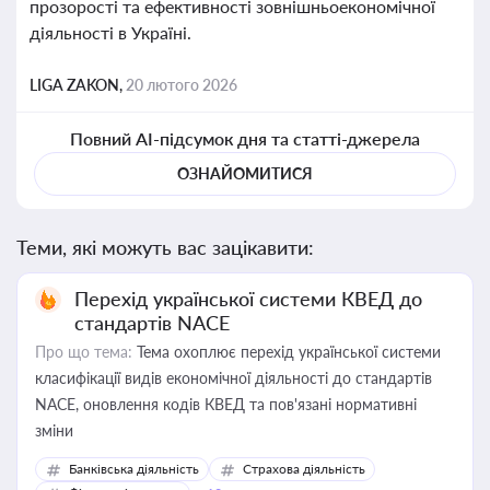
прозорості та ефективності зовнішньоекономічної
діяльності в Україні.
LIGA ZAKON,
20 лютого 2026
Повний AI-підсумок дня та статті-джерела
ОЗНАЙОМИТИСЯ
Теми, які можуть вас зацікавити:
Перехід української системи КВЕД до
стандартів NACE
Про що тема:
Тема охоплює перехід української системи
класифікації видів економічної діяльності до стандартів
NACE, оновлення кодів КВЕД та пов'язані нормативні
зміни
Банківська діяльність
Страхова діяльність