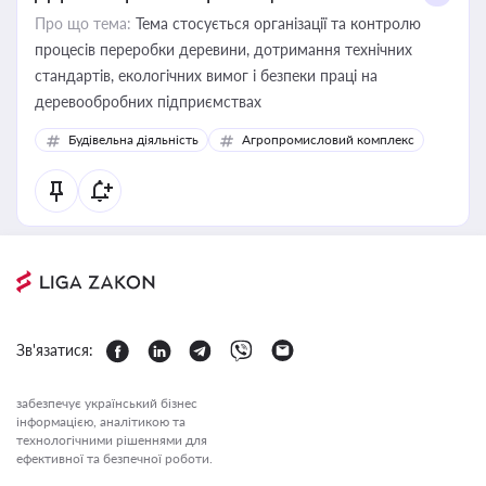
Про що тема:
Тема стосується організації та контролю
процесів переробки деревини, дотримання технічних
стандартів, екологічних вимог і безпеки праці на
деревообробних підприємствах
Будівельна діяльність
Агропромисловий комплекс
Зв'язатися:
забезпечує український бізнес
інформацією, аналітикою та
технологічними рішеннями для
ефективної та безпечної роботи.