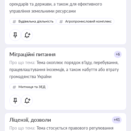
орендарів та держави, а також для ефективного
управління земельними ресурсами
Будівельна діяльність
Агропромисловий комплекс
Міграційні питання
+6
Про що тема:
Тема охоплює порядок в’їзду, перебування,
працевлаштування іноземців, а також набуття або втрату
громадянства України
Митниця та ЗЕД
Ліцензії, дозволи
+41
Про що тема:
Тема стосується правового регулювання