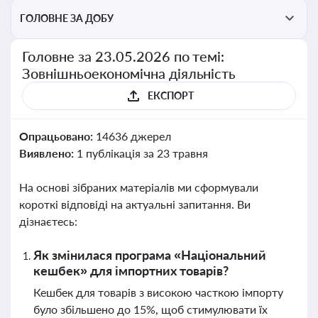
ГОЛОВНЕ ЗА ДОБУ
Головне за 23.05.2026 по темі:
Зовнішньоекономічна діяльність
ЕКСПОРТ
Опрацьовано:
14636 джерел
Виявлено:
1 публікація за 23 травня
На основі зібраних матеріалів ми сформували
короткі відповіді на актуальні запитання. Ви
дізнаєтесь:
Як змінилася програма «Національний
кешбек» для імпортних товарів?
Кешбек для товарів з високою часткою імпорту
було збільшено до 15%, щоб стимулювати їх