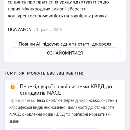
свідчить про прагнення уряду адаптуватися до
нових міжнародних вимог і зберегти
конкурентоспроможність на зовнішніх ринках.
LIGA ZAKON,
23 травня 2026
Повний AI-підсумок дня та статті-джерела
ОЗНАЙОМИТИСЯ
Теми, які можуть вас зацікавити:
Перехід української системи КВЕД до
стандартів NACE
Про що тема:
Тема охоплює перехід української системи
класифікації видів економічної діяльності до стандартів
NACE, оновлення кодів КВЕД та пов'язані нормативні
зміни