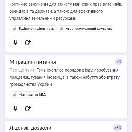
критично важливим для захисту майнових прав власників,
орендарів та держави, а також для ефективного
управління земельними ресурсами
Будівельна діяльність
Агропромисловий комплекс
Міграційні питання
+3
Про що тема:
Тема охоплює порядок в’їзду, перебування,
працевлаштування іноземців, а також набуття або втрату
громадянства України
Митниця та ЗЕД
Ліцензії, дозволи
+53