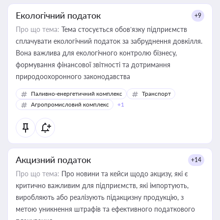
Екологічний податок
+9
Про що тема:
Тема стосується обов’язку підприємств
сплачувати екологічний податок за забруднення довкілля.
Вона важлива для екологічного контролю бізнесу,
формування фінансової звітності та дотримання
природоохоронного законодавства
Паливно-енергетичний комплекс
Транспорт
Агропромисловий комплекс
+1
Акцизний податок
+14
Про що тема:
Про новини та кейси щодо акцизу, які є
критично важливим для підприємств, які імпортують,
виробляють або реалізують підакцизну продукцію, з
метою уникнення штрафів та ефективного податкового