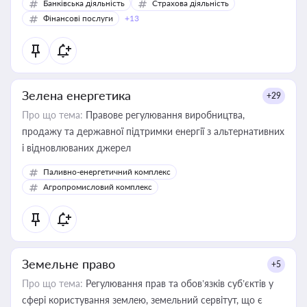
Банківська діяльність
Страхова діяльність
Фінансові послуги
+13
Зелена енергетика
+29
Про що тема:
Правове регулювання виробництва,
продажу та державної підтримки енергії з альтернативних
і відновлюваних джерел
Паливно-енергетичний комплекс
Агропромисловий комплекс
Земельне право
+5
Про що тема:
Регулювання прав та обов’язків суб’єктів у
сфері користування землею, земельний сервітут, що є