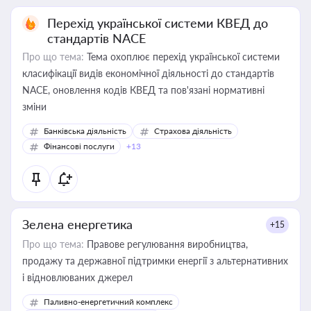
Перехід української системи КВЕД до
стандартів NACE
Про що тема:
Тема охоплює перехід української системи
класифікації видів економічної діяльності до стандартів
NACE, оновлення кодів КВЕД та пов'язані нормативні
зміни
Банківська діяльність
Страхова діяльність
Фінансові послуги
+13
Зелена енергетика
+15
Про що тема:
Правове регулювання виробництва,
продажу та державної підтримки енергії з альтернативних
і відновлюваних джерел
Паливно-енергетичний комплекс