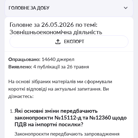
ГОЛОВНЕ ЗА ДОБУ
Головне за 26.05.2026 по темі:
Зовнішньоекономічна діяльність
ЕКСПОРТ
Опрацьовано:
14640 джерел
Виявлено:
4 публікації за 26 травня
На основі зібраних матеріалів ми сформували
короткі відповіді на актуальні запитання. Ви
дізнаєтесь:
Які основні зміни передбачають
законопроєкти №15112-д та №12360 щодо
ПДВ на імпортні посилки?
Законопроєкти передбачають запровадження