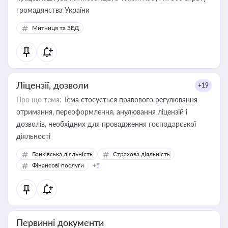
громадянства України
Митниця та ЗЕД
Ліцензії, дозволи
+19
Про що тема:
Тема стосується правового регулювання
отримання, переоформлення, анулювання ліцензій і
дозволів, необхідних для провадження господарської
діяльності
Банківська діяльність
Страхова діяльність
Фінансові послуги
+5
Первинні документи