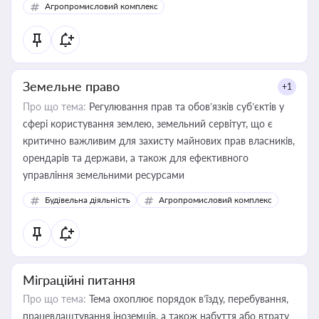
Агропромисловий комплекс
Земельне право
+1
Про що тема:
Регулювання прав та обов’язків суб’єктів у
сфері користування землею, земельний сервітут, що є
критично важливим для захисту майнових прав власників,
орендарів та держави, а також для ефективного
управління земельними ресурсами
Будівельна діяльність
Агропромисловий комплекс
Міграційні питання
Про що тема:
Тема охоплює порядок в’їзду, перебування,
працевлаштування іноземців, а також набуття або втрату