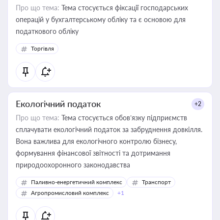
Про що тема:
Тема стосується фіксації господарських
операцій у бухгалтерському обліку та є основою для
податкового обліку
Торгівля
Екологічний податок
+2
Про що тема:
Тема стосується обов’язку підприємств
сплачувати екологічний податок за забруднення довкілля.
Вона важлива для екологічного контролю бізнесу,
формування фінансової звітності та дотримання
природоохоронного законодавства
Паливно-енергетичний комплекс
Транспорт
Агропромисловий комплекс
+1