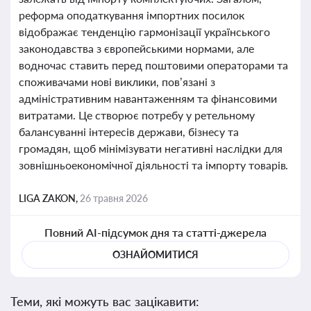
реформа оподаткування імпортних посилок
відображає тенденцію гармонізації українського
законодавства з європейськими нормами, але
водночас ставить перед поштовими операторами та
споживачами нові виклики, пов’язані з
адміністративним навантаженням та фінансовими
витратами. Це створює потребу у ретельному
балансуванні інтересів держави, бізнесу та
громадян, щоб мінімізувати негативні наслідки для
зовнішньоекономічної діяльності та імпорту товарів.
LIGA ZAKON,
26 травня 2026
Повний AI-підсумок дня та статті-джерела
ОЗНАЙОМИТИСЯ
Теми, які можуть вас зацікавити: