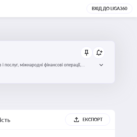
ВХІД ДО LIGA360
і послуг, міжнародні фінансові операції,
ість
ЕКСПОРТ