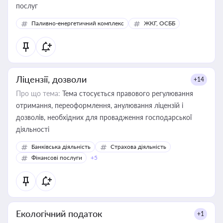
послуг
Паливно-енергетичний комплекс
ЖКГ, ОСББ
Ліцензії, дозволи
+14
Про що тема:
Тема стосується правового регулювання
отримання, переоформлення, анулювання ліцензій і
дозволів, необхідних для провадження господарської
діяльності
Банківська діяльність
Страхова діяльність
Фінансові послуги
+5
Екологічний податок
+1