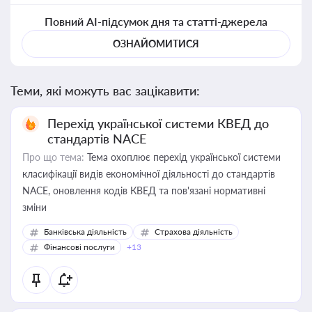
Повний AI-підсумок дня та статті-джерела
ОЗНАЙОМИТИСЯ
Теми, які можуть вас зацікавити:
Перехід української системи КВЕД до
стандартів NACE
Про що тема:
Тема охоплює перехід української системи
класифікації видів економічної діяльності до стандартів
NACE, оновлення кодів КВЕД та пов'язані нормативні
зміни
Банківська діяльність
Страхова діяльність
Фінансові послуги
+13