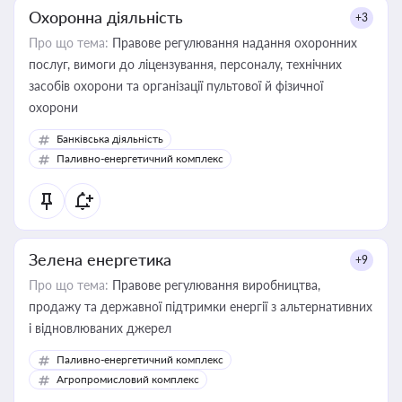
Охоронна діяльність
+3
Про що тема:
Правове регулювання надання охоронних
послуг, вимоги до ліцензування, персоналу, технічних
засобів охорони та організації пультової й фізичної
охорони
Банківська діяльність
Паливно-енергетичний комплекс
Зелена енергетика
+9
Про що тема:
Правове регулювання виробництва,
продажу та державної підтримки енергії з альтернативних
і відновлюваних джерел
Паливно-енергетичний комплекс
Агропромисловий комплекс