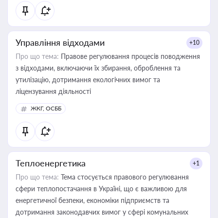
Управління відходами
+10
Про що тема:
Правове регулювання процесів поводження
з відходами, включаючи їх збирання, оброблення та
утилізацію, дотримання екологічних вимог та
ліцензування діяльності
ЖКГ, ОСББ
Теплоенергетика
+1
Про що тема:
Тема стосується правового регулювання
сфери теплопостачання в Україні, що є важливою для
енергетичної безпеки, економіки підприємств та
дотримання законодавчих вимог у сфері комунальних