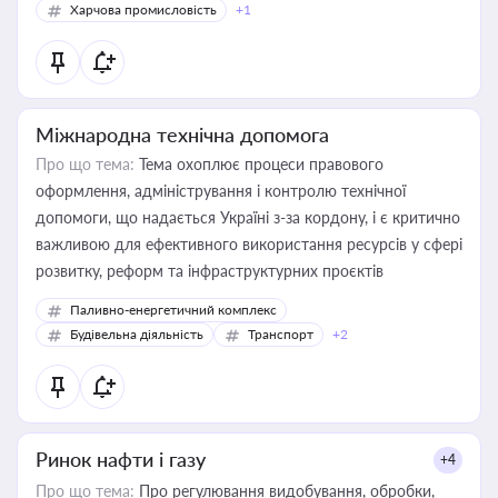
Харчова промисловість
+1
Міжнародна технічна допомога
Про що тема:
Тема охоплює процеси правового
оформлення, адміністрування і контролю технічної
допомоги, що надається Україні з-за кордону, і є критично
важливою для ефективного використання ресурсів у сфері
розвитку, реформ та інфраструктурних проєктів
Паливно-енергетичний комплекс
Будівельна діяльність
Транспорт
+2
Ринок нафти і газу
+4
Про що тема:
Про регулювання видобування, обробки,