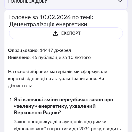
ГОЛОВНЕ ЗА ДОБУ
Головне за 10.02.2026 по темі:
Децентралізація енергетики
ЕКСПОРТ
Опрацьовано:
14447 джерел
Виявлено:
46 публікацій за 10 лютого
На основі зібраних матеріалів ми сформували
короткі відповіді на актуальні запитання. Ви
дізнаєтесь:
Які ключові зміни передбачає закон про
«зелену» енергетику, ухвалений
Верховною Радою?
Закон продовжує дію аукціонів підтримки
відновлюваної енергетики до 2034 року, вводить