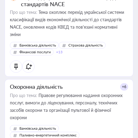
стандартів NACE
Про що тема:
Тема охоплює перехід української системи
класифікації видів економічної діяльності до стандартів
NACE, оновлення кодів КВЕД та пов'язані нормативні
зміни
Банківська діяльність
Страхова діяльність
Фінансові послуги
+13
Охоронна діяльність
+6
Про що тема:
Правове регулювання надання охоронних
послуг, вимоги до ліцензування, персоналу, технічних
засобів охорони та організації пультової й фізичної
охорони
Банківська діяльність
Паливно-енергетичний комплекс