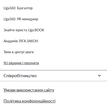
Liga360: Бухгалтер
Liga360: PR-менеджер
Знайти юриста Liga:BOOK
Академія ЛІГА:ЗАКОН
Теми в центрі уваги
Усі рішення і продукти
Співробітництво
Умови використання сайту
Політика конфіденційності