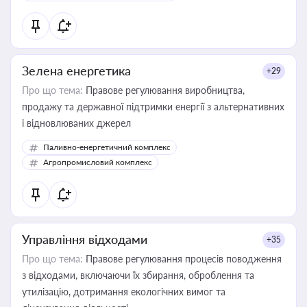
Зелена енергетика
+29
Про що тема:
Правове регулювання виробництва,
продажу та державної підтримки енергії з альтернативних
і відновлюваних джерел
Паливно-енергетичний комплекс
Агропромисловий комплекс
Управління відходами
+35
Про що тема:
Правове регулювання процесів поводження
з відходами, включаючи їх збирання, оброблення та
утилізацію, дотримання екологічних вимог та