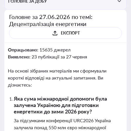
ГОЛОВНЕ ЗА ДОБУ
Головне за 27.06.2026 по темі:
Децентралізація енергетики
ЕКСПОРТ
Опрацьовано:
15635 джерел
Виявлено:
23 публікації за 27 червня
На основі зібраних матеріалів ми сформували
короткі відповіді на актуальні запитання. Ви
дізнаєтесь:
Яка сума міжнародної допомоги була
залучена Україною для підготовки
енергетики до зими 2026 року?
За підсумками конференції URC2026 Україна
залучила понад 550 млн євро міжнародної