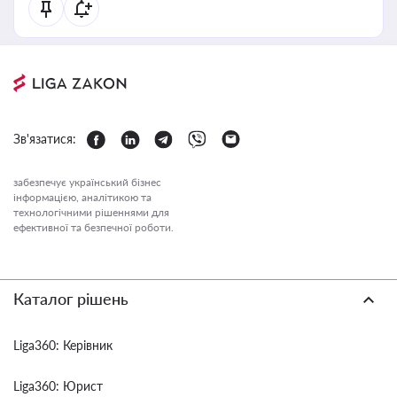
Зв'язатися:
забезпечує український бізнес
інформацією, аналітикою та
технологічними рішеннями для
ефективної та безпечної роботи.
Каталог рішень
Liga360: Керівник
Liga360: Юрист