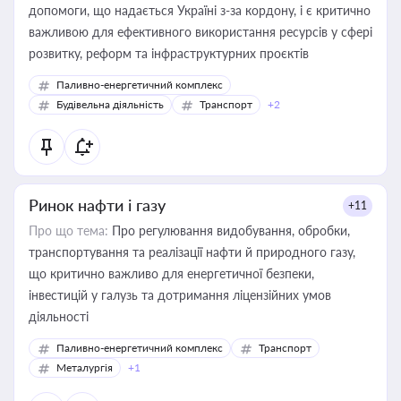
допомоги, що надається Україні з-за кордону, і є критично
важливою для ефективного використання ресурсів у сфері
розвитку, реформ та інфраструктурних проєктів
Паливно-енергетичний комплекс
Будівельна діяльність
Транспорт
+2
Ринок нафти і газу
+11
Про що тема:
Про регулювання видобування, обробки,
транспортування та реалізації нафти й природного газу,
що критично важливо для енергетичної безпеки,
інвестицій у галузь та дотримання ліцензійних умов
діяльності
Паливно-енергетичний комплекс
Транспорт
Металургія
+1