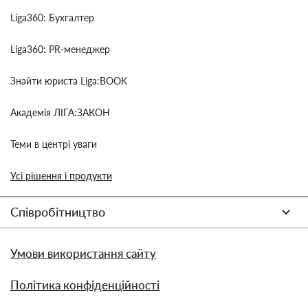
Liga360: Бухгалтер
Liga360: PR-менеджер
Знайти юриста Liga:BOOK
Академія ЛІГА:ЗАКОН
Теми в центрі уваги
Усі рішення і продукти
Співробітництво
Умови використання сайту
Політика конфіденційності