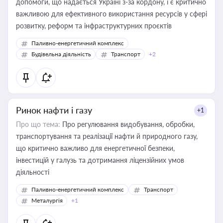
допомоги, що надається Україні з-за кордону, і є критично
важливою для ефективного використання ресурсів у сфері
розвитку, реформ та інфраструктурних проєктів
Паливно-енергетичний комплекс
Будівельна діяльність
Транспорт
+2
Ринок нафти і газу
+1
Про що тема:
Про регулювання видобування, обробки,
транспортування та реалізації нафти й природного газу,
що критично важливо для енергетичної безпеки,
інвестицій у галузь та дотримання ліцензійних умов
діяльності
Паливно-енергетичний комплекс
Транспорт
Металургія
+1