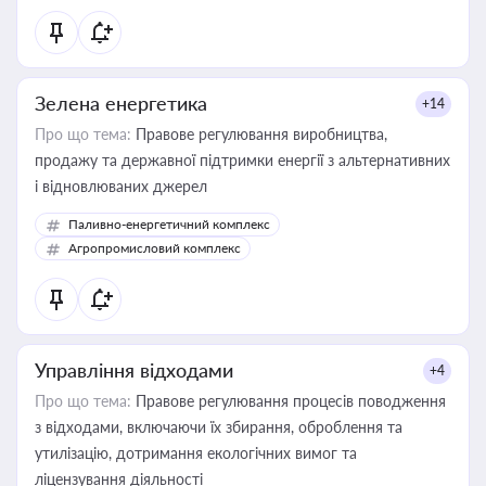
Зелена енергетика
+14
Про що тема:
Правове регулювання виробництва,
продажу та державної підтримки енергії з альтернативних
і відновлюваних джерел
Паливно-енергетичний комплекс
Агропромисловий комплекс
Управління відходами
+4
Про що тема:
Правове регулювання процесів поводження
з відходами, включаючи їх збирання, оброблення та
утилізацію, дотримання екологічних вимог та
ліцензування діяльності