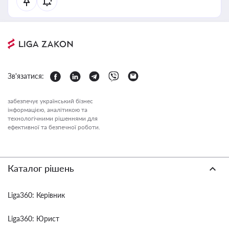
Зв'язатися:
забезпечує український бізнес
інформацією, аналітикою та
технологічними рішеннями для
ефективної та безпечної роботи.
Каталог рішень
Liga360: Керівник
Liga360: Юрист