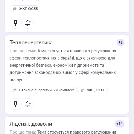
ЖКГ, ОСББ
Теплоенергетика
+1
Про що тема:
Тема стосується правового регулювання
сфери теплопостачання в Україні, що є важливою для
енергетичної безпеки, економіки підприємств та
дотримання законодавчих вимог у сфері комунальних
послуг
Паливно-енергетичний комплекс
ЖКГ, ОСББ
Ліцензії, дозволи
+14
Про що тема:
Тема стосується правового регулювання