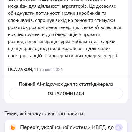
механізм для діяльності агрегаторів. Це дозволяє
об’єднувати потужності малих виробників та
споживачів, спрощує вихід на ринок та стимулює
розвиток розподіленої генерації. Також з’являються
нові інструменти для інвестицій у проєкти
розподіленої генерації через мобільні платформи,
що відкриває додаткові можливості для малих
електростанцій та альтернативних джерел енергії.
LIGA ZAKON,
11 травня 2026
Повний AI-підсумок дня та статті-джерела
ОЗНАЙОМИТИСЯ
Теми, які можуть вас зацікавити:
Перехід української системи КВЕД до
+1