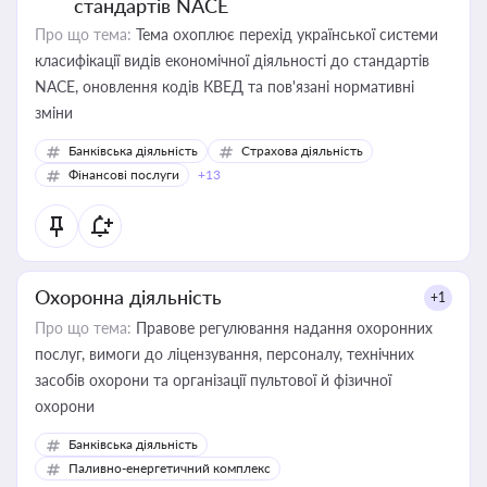
стандартів NACE
Про що тема:
Тема охоплює перехід української системи
класифікації видів економічної діяльності до стандартів
NACE, оновлення кодів КВЕД та пов'язані нормативні
зміни
Банківська діяльність
Страхова діяльність
Фінансові послуги
+13
Охоронна діяльність
+1
Про що тема:
Правове регулювання надання охоронних
послуг, вимоги до ліцензування, персоналу, технічних
засобів охорони та організації пультової й фізичної
охорони
Банківська діяльність
Паливно-енергетичний комплекс