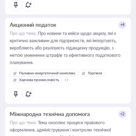
Акцизний податок
+4
Про що тема:
Про новини та кейси щодо акцизу, які є
критично важливим для підприємств, які імпортують,
виробляють або реалізують підакцизну продукцію, з
метою уникнення штрафів та ефективного податкового
планування.
Паливно-енергетичний комплекс
Торгівля
Харчова промисловість
+1
Міжнародна технічна допомога
+2
Про що тема:
Тема охоплює процеси правового
оформлення, адміністрування і контролю технічної