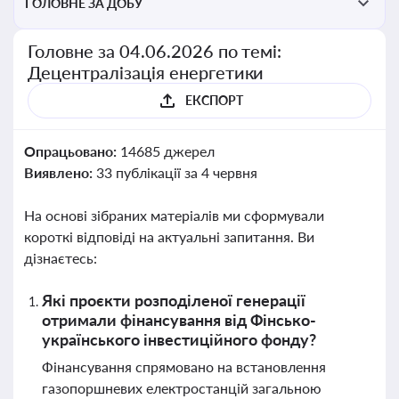
ГОЛОВНЕ ЗА ДОБУ
Головне за 04.06.2026 по темі:
Децентралізація енергетики
ЕКСПОРТ
Опрацьовано:
14685 джерел
Виявлено:
33 публікації за 4 червня
На основі зібраних матеріалів ми сформували
короткі відповіді на актуальні запитання. Ви
дізнаєтесь:
Які проєкти розподіленої генерації
отримали фінансування від Фінсько-
українського інвестиційного фонду?
Фінансування спрямовано на встановлення
газопоршневих електростанцій загальною