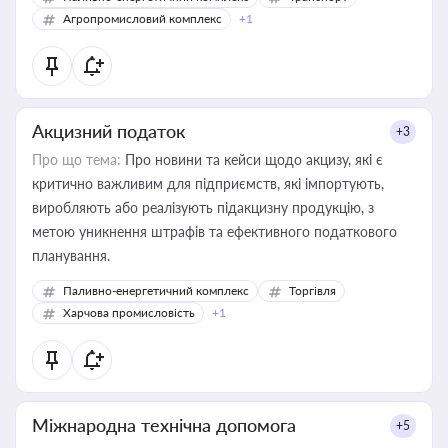
Агропромисловий комплекс
+1
Акцизний податок
+3
Про що тема:
Про новини та кейси щодо акцизу, які є
критично важливим для підприємств, які імпортують,
виробляють або реалізують підакцизну продукцію, з
метою уникнення штрафів та ефективного податкового
планування.
Паливно-енергетичний комплекс
Торгівля
Харчова промисловість
+1
Міжнародна технічна допомога
+5