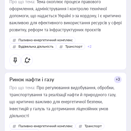
Про що тема:
Тема охоплює процеси правового
оформлення, адміністрування і контролю технічної
допомоги, що надається Україні з-за кордону, і є критично
важливою для ефективного використання ресурсів у сфері
розвитку, реформ та інфраструктурних проєктів
Паливно-енергетичний комплекс
Будівельна діяльність
Транспорт
+2
Ринок нафти і газу
+3
Про що тема:
Про регулювання видобування, обробки,
транспортування та реалізації нафти й природного газу,
що критично важливо для енергетичної безпеки,
інвестицій у галузь та дотримання ліцензійних умов
діяльності
Паливно-енергетичний комплекс
Транспорт