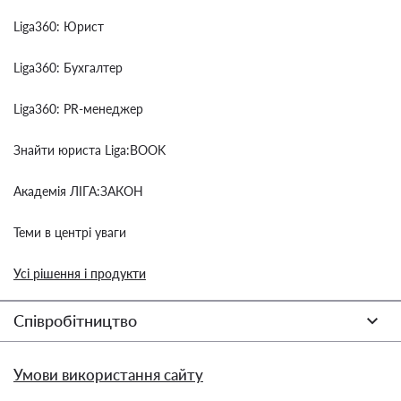
Liga360: Юрист
Liga360: Бухгалтер
Liga360: PR-менеджер
Знайти юриста Liga:BOOK
Академія ЛІГА:ЗАКОН
Теми в центрі уваги
Усі рішення і продукти
Співробітництво
Умови використання сайту