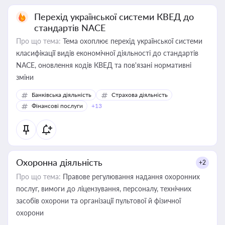
Перехід української системи КВЕД до
стандартів NACE
Про що тема:
Тема охоплює перехід української системи
класифікації видів економічної діяльності до стандартів
NACE, оновлення кодів КВЕД та пов'язані нормативні
зміни
Банківська діяльність
Страхова діяльність
Фінансові послуги
+13
Охоронна діяльність
+2
Про що тема:
Правове регулювання надання охоронних
послуг, вимоги до ліцензування, персоналу, технічних
засобів охорони та організації пультової й фізичної
охорони