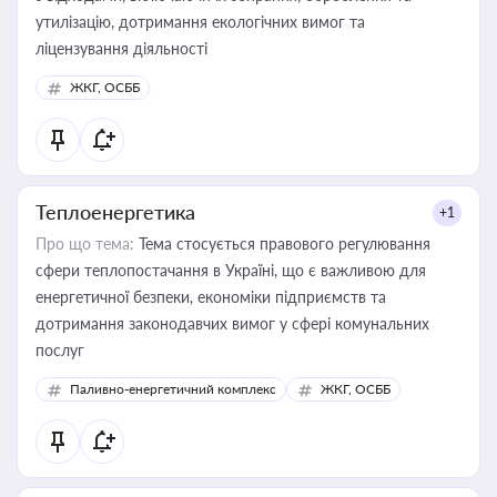
утилізацію, дотримання екологічних вимог та
ліцензування діяльності
ЖКГ, ОСББ
Теплоенергетика
+1
Про що тема:
Тема стосується правового регулювання
сфери теплопостачання в Україні, що є важливою для
енергетичної безпеки, економіки підприємств та
дотримання законодавчих вимог у сфері комунальних
послуг
Паливно-енергетичний комплекс
ЖКГ, ОСББ