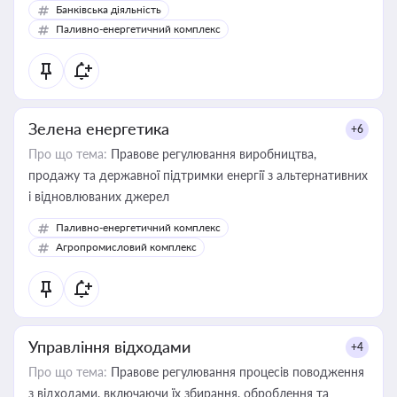
Банківська діяльність
Паливно-енергетичний комплекс
Зелена енергетика
+6
Про що тема:
Правове регулювання виробництва,
продажу та державної підтримки енергії з альтернативних
і відновлюваних джерел
Паливно-енергетичний комплекс
Агропромисловий комплекс
Управління відходами
+4
Про що тема:
Правове регулювання процесів поводження
з відходами, включаючи їх збирання, оброблення та