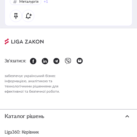
Металургія
+1
Зв'язатися:
забезпечує український бізнес
інформацією, аналітикою та
технологічними рішеннями для
ефективної та безпечної роботи.
Каталог рішень
Liga360: Керівник