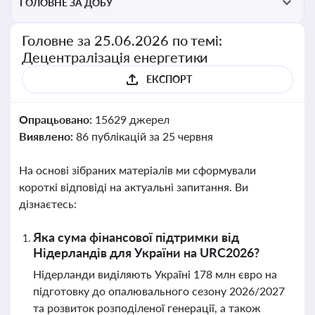
ГОЛОВНЕ ЗА ДОБУ
Головне за 25.06.2026 по темі:
Децентралізація енергетики
ЕКСПОРТ
Опрацьовано:
15629 джерел
Виявлено:
86 публікацій за 25 червня
На основі зібраних матеріалів ми сформували
короткі відповіді на актуальні запитання. Ви
дізнаєтесь:
Яка сума фінансової підтримки від
Нідерландів для України на URC2026?
Нідерланди виділяють Україні 178 млн євро на
підготовку до опалювального сезону 2026/2027
та розвиток розподіленої генерації, а також