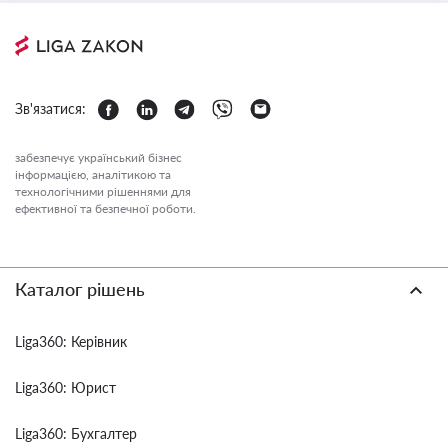
Зв'язатися:
забезпечує український бізнес
інформацією, аналітикою та
технологічними рішеннями для
ефективної та безпечної роботи.
Каталог рішень
Liga360: Керівник
Liga360: Юрист
Liga360: Бухгалтер