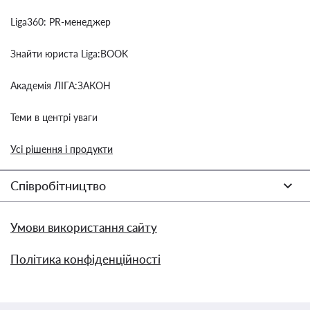
Liga360: PR-менеджер
Знайти юриста Liga:BOOK
Академія ЛІГА:ЗАКОН
Теми в центрі уваги
Усі рішення і продукти
Співробітництво
Умови використання сайту
Політика конфіденційності