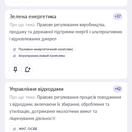
Зелена енергетика
+37
Про що тема:
Правове регулювання виробництва,
продажу та державної підтримки енергії з альтернативних
і відновлюваних джерел
Паливно-енергетичний комплекс
Агропромисловий комплекс
Управління відходами
+42
Про що тема:
Правове регулювання процесів поводження
з відходами, включаючи їх збирання, оброблення та
утилізацію, дотримання екологічних вимог та
ліцензування діяльності
ЖКГ, ОСББ