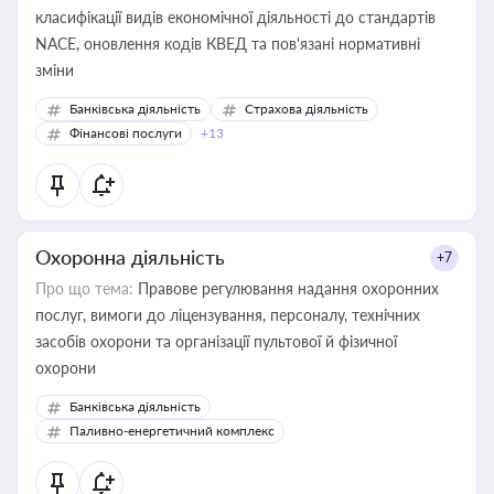
класифікації видів економічної діяльності до стандартів
NACE, оновлення кодів КВЕД та пов'язані нормативні
зміни
Банківська діяльність
Страхова діяльність
Фінансові послуги
+13
Охоронна діяльність
+7
Про що тема:
Правове регулювання надання охоронних
послуг, вимоги до ліцензування, персоналу, технічних
засобів охорони та організації пультової й фізичної
охорони
Банківська діяльність
Паливно-енергетичний комплекс