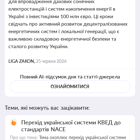
для впровадження дахових сонячних
електростанцій і систем накопичення енергії в
Україні з інвестиціями 100 млн євро. Ці кроки
свідчать про активний розвиток децентралізованих
енергетичних систем і локальної генерації, що є
важливою складовою енергетичної безпеки та
сталого розвитку України.
LIGA ZAKON,
25 червня 2026
Повний AI-підсумок дня та статті-джерела
ОЗНАЙОМИТИСЯ
Теми, які можуть вас зацікавити:
Перехід української системи КВЕД до
стандартів NACE
Про що тема:
Тема охоплює перехід української системи