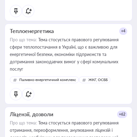
Теплоенергетика
+4
Про що тема:
Тема стосується правового регулювання
сфери теплопостачання в Україні, що є важливою для
енергетичної безпеки, економіки підприємств та
дотримання законодавчих вимог у сфері комунальних
послуг
Паливно-енергетичний комплекс
ЖКГ, ОСББ
Ліцензії, дозволи
+62
Про що тема:
Тема стосується правового регулювання
отримання, переоформлення, анулювання ліцензій і