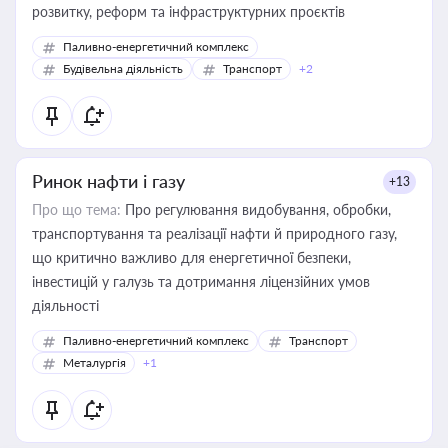
розвитку, реформ та інфраструктурних проєктів
Паливно-енергетичний комплекс
Будівельна діяльність
Транспорт
+2
Ринок нафти і газу
+13
Про що тема:
Про регулювання видобування, обробки,
транспортування та реалізації нафти й природного газу,
що критично важливо для енергетичної безпеки,
інвестицій у галузь та дотримання ліцензійних умов
діяльності
Паливно-енергетичний комплекс
Транспорт
Металургія
+1