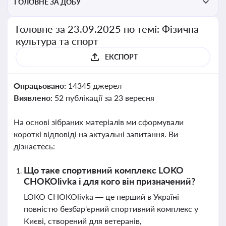
ГОЛОВНЕ ЗА ДОБУ
Головне за 23.09.2025 по темі: Фізична
культура та спорт
ЕКСПОРТ
Опрацьовано:
14345 джерел
Виявлено:
52 публікації за 23 вересня
На основі зібраних матеріалів ми сформували
короткі відповіді на актуальні запитання. Ви
дізнаєтесь:
Що таке спортивний комплекс LOKO
CHOKOlivka і для кого він призначений?
LOKO CHOKOlivka — це перший в Україні
повністю безбар'єрний спортивний комплекс у
Києві, створений для ветеранів,