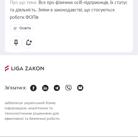
Про що тема:
Все про фізичних осіб-підприємців, їх статус
та діяльність. Зміни в законодавстві, що стосуються
роботи ФОПів
Освіта
Зв'язатися:
забезпечує український бізнес
інформацією, аналітикою та
технологічними рішеннями для
ефективної та безпечної роботи.