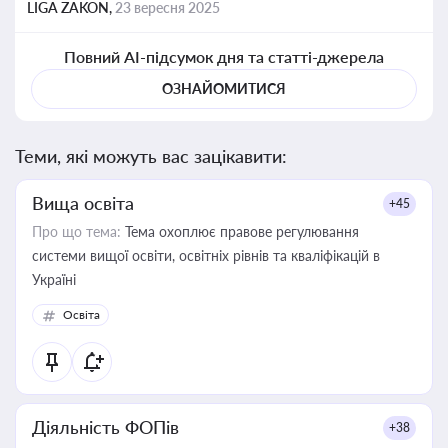
LIGA ZAKON,
23 вересня 2025
Повний AI-підсумок дня та статті-джерела
ОЗНАЙОМИТИСЯ
Теми, які можуть вас зацікавити:
Вища освіта
+45
Про що тема:
Тема охоплює правове регулювання
системи вищої освіти, освітніх рівнів та кваліфікацій в
Україні
Освіта
Діяльність ФОПів
+38