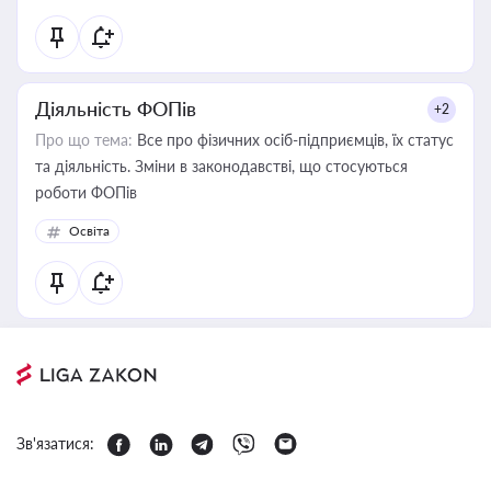
Діяльність ФОПів
+2
Про що тема:
Все про фізичних осіб-підприємців, їх статус
та діяльність. Зміни в законодавстві, що стосуються
роботи ФОПів
Освіта
Зв'язатися: