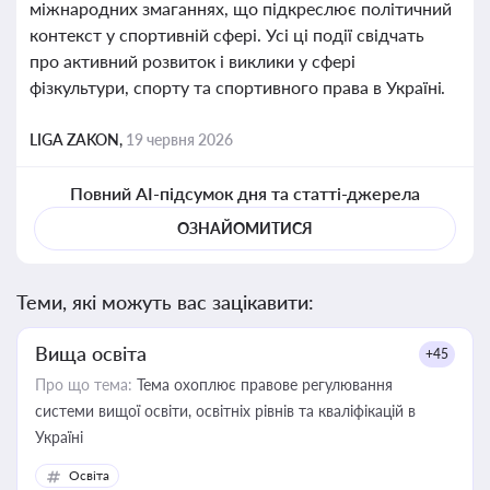
міжнародних змаганнях, що підкреслює політичний
контекст у спортивній сфері. Усі ці події свідчать
про активний розвиток і виклики у сфері
фізкультури, спорту та спортивного права в Україні.
LIGA ZAKON,
19 червня 2026
Повний AI-підсумок дня та статті-джерела
ОЗНАЙОМИТИСЯ
Теми, які можуть вас зацікавити:
Вища освіта
+45
Про що тема:
Тема охоплює правове регулювання
системи вищої освіти, освітніх рівнів та кваліфікацій в
Україні
Освіта