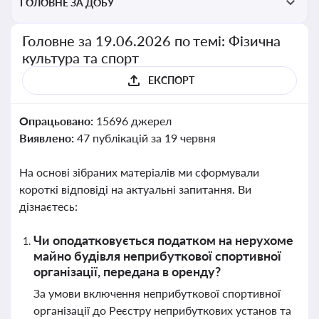
ГОЛОВНЕ ЗА ДОБУ
Головне за 19.06.2026 по темі: Фізична
культура та спорт
ЕКСПОРТ
Опрацьовано:
15696 джерел
Виявлено:
47 публікацій за 19 червня
На основі зібраних матеріалів ми сформували
короткі відповіді на актуальні запитання. Ви
дізнаєтесь:
Чи оподатковується податком на нерухоме
майно будівля неприбуткової спортивної
організації, передана в оренду?
За умови включення неприбуткової спортивної
організації до Реєстру неприбуткових установ та