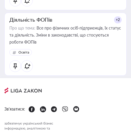
Діяльність ФОПів
+2
Про що тема:
Все про фізичних осіб-підприємців, їх статус
та діяльність. Зміни в законодавстві, що стосуються
роботи ФОПів
Освіта
Зв'язатися:
забезпечує український бізнес
інформацією, аналітикою та