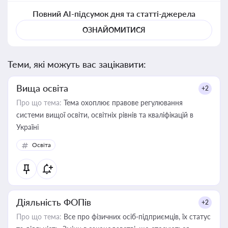
Повний AI-підсумок дня та статті-джерела
ОЗНАЙОМИТИСЯ
Теми, які можуть вас зацікавити:
Вища освіта
+2
Про що тема:
Тема охоплює правове регулювання
системи вищої освіти, освітніх рівнів та кваліфікацій в
Україні
Освіта
Діяльність ФОПів
+2
Про що тема:
Все про фізичних осіб-підприємців, їх статус