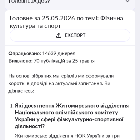
ГОЛОВНЕ ЗА ДОБУ
Головне за 25.05.2026 по темі: Фізична
культура та спорт
ЕКСПОРТ
Опрацьовано:
14639 джерел
Виявлено:
70 публікацій за 25 травня
На основі зібраних матеріалів ми сформували
короткі відповіді на актуальні запитання. Ви
дізнаєтесь:
Які досягнення Житомирського відділення
Національного олімпійського комітету
України у сфері фізкультурно-спортивної
діяльності?
Житомирське відділення НОК України за три