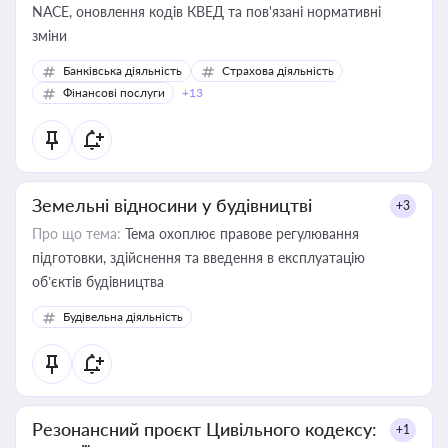
NACE, оновлення кодів КВЕД та пов'язані нормативні
зміни
Банківська діяльність
Страхова діяльність
Фінансові послуги
+13
Земельні відносини у будівництві
+3
Про що тема:
Тема охоплює правове регулювання
підготовки, здійснення та введення в експлуатацію
об’єктів будівництва
Будівельна діяльність
Резонансний проєкт Цивільного кодексу:
+1