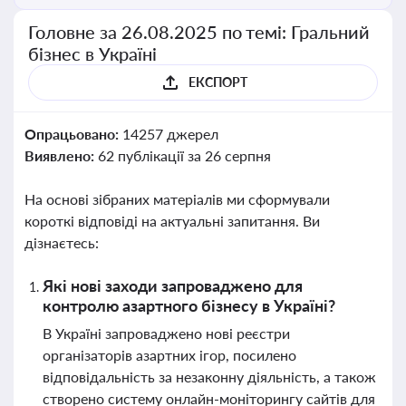
Головне за 26.08.2025 по темі: Гральний
бізнес в Україні
ЕКСПОРТ
Опрацьовано:
14257 джерел
Виявлено:
62 публікації за 26 серпня
На основі зібраних матеріалів ми сформували
короткі відповіді на актуальні запитання. Ви
дізнаєтесь:
Які нові заходи запроваджено для
контролю азартного бізнесу в Україні?
В Україні запроваджено нові реєстри
організаторів азартних ігор, посилено
відповідальність за незаконну діяльність, а також
створено систему онлайн-моніторингу сайтів для