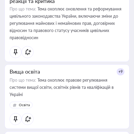
реакції та критика
Про що тема:
Тема охоплює оновлення та реформування
цивільного законодавства України, включаючи зміни до
регулювання майнових і немайнових прав, договірних
відносин та правового статусу учасників цивільних
правовідносин
Вища освіта
+9
Про що тема:
Тема охоплює правове регулювання
системи вищої освіти, освітніх рівнів та кваліфікацій в
Україні
Освіта