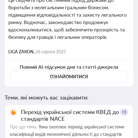
боротьби з нелегальним гральним бізнесом,
підвищення відповідальності та захисту легального
ринку. Водночас, законодавство продовжує
вдосконалюватися, щоб забезпечити прозорість та
безпеку для гравців і легальних операторів.
LIGA ZAKON,
26 серпня 2025
Повний AI-підсумок дня та статті-джерела
ОЗНАЙОМИТИСЯ
Теми, які можуть вас зацікавити:
Перехід української системи КВЕД до
+1
стандартів NACE
Про що тема:
Тема охоплює перехід української системи
класифікації видів економічної діяльності до стандартів