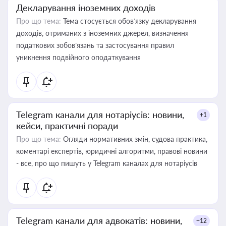
Декларування іноземних доходів
Про що тема:
Тема стосується обов’язку декларування
доходів, отриманих з іноземних джерел, визначення
податкових зобов’язань та застосування правил
уникнення подвійного оподаткування
Telegram канали для нотаріусів: новини,
+1
кейси, практичні поради
Про що тема:
Огляди нормативних змін, судова практика,
коментарі експертів, юридичні алгоритми, правові новини
- все, про що пишуть у Telegram каналах для нотаріусів
Telegram канали для адвокатів: новини,
+12