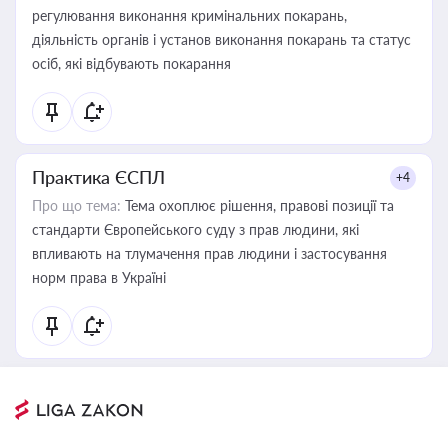
регулювання виконання кримінальних покарань,
діяльність органів і установ виконання покарань та статус
осіб, які відбувають покарання
Практика ЄСПЛ
+4
Про що тема:
Тема охоплює рішення, правові позиції та
стандарти Європейського суду з прав людини, які
впливають на тлумачення прав людини і застосування
норм права в Україні