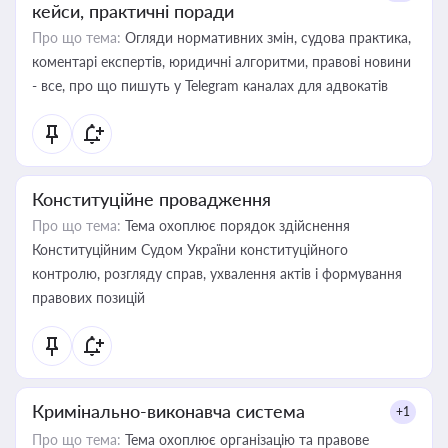
кейси, практичні поради
Про що тема:
Огляди нормативних змін, судова практика,
коментарі експертів, юридичні алгоритми, правові новини
- все, про що пишуть у Telegram каналах для адвокатів
Конституційне провадження
Про що тема:
Тема охоплює порядок здійснення
Конституційним Судом України конституційного
контролю, розгляду справ, ухвалення актів і формування
правових позицій
Кримінально-виконавча система
+1
Про що тема:
Тема охоплює організацію та правове