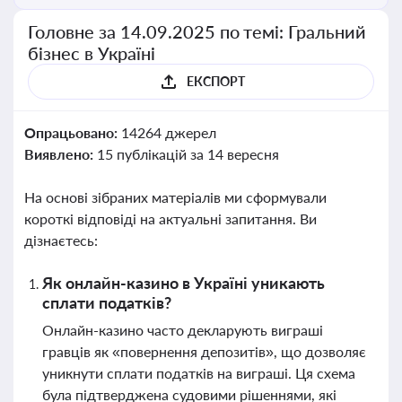
Головне за 14.09.2025 по темі: Гральний
бізнес в Україні
ЕКСПОРТ
Опрацьовано:
14264 джерел
Виявлено:
15 публікацій за 14 вересня
На основі зібраних матеріалів ми сформували
короткі відповіді на актуальні запитання. Ви
дізнаєтесь:
Як онлайн-казино в Україні уникають
сплати податків?
Онлайн-казино часто декларують виграші
гравців як «повернення депозитів», що дозволяє
уникнути сплати податків на виграші. Ця схема
була підтверджена судовими рішеннями, які