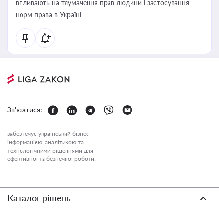
впливають на тлумачення прав людини і застосування
норм права в Україні
Зв'язатися:
забезпечує український бізнес
інформацією, аналітикою та
технологічними рішеннями для
ефективної та безпечної роботи.
Каталог рішень