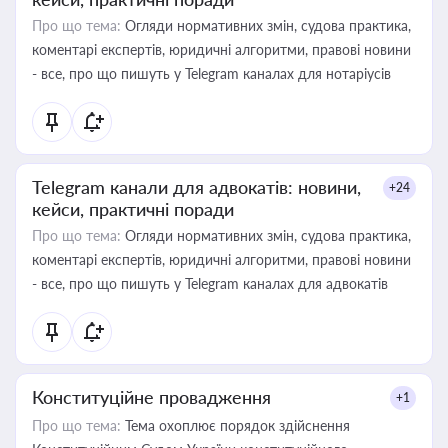
Про що тема:
Огляди нормативних змін, судова практика,
коментарі експертів, юридичні алгоритми, правові новини
- все, про що пишуть у Telegram каналах для нотаріусів
Telegram канали для адвокатів: новини,
+24
кейси, практичні поради
Про що тема:
Огляди нормативних змін, судова практика,
коментарі експертів, юридичні алгоритми, правові новини
- все, про що пишуть у Telegram каналах для адвокатів
Конституційне провадження
+1
Про що тема:
Тема охоплює порядок здійснення