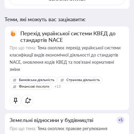
Теми, які можуть вас зацікавити:
Перехід української системи КВЕД до
стандартів NACE
Про що тема:
Тема охоплює перехід української системи
класифікації видів економічної діяльності до стандартів
NACE, оновлення кодів КВЕД та пов'язані нормативні
зміни
Банківська діяльність
Страхова діяльність
Фінансові послуги
+13
Земельні відносини у будівництві
+5
Про що тема:
Тема охоплює правове регулювання