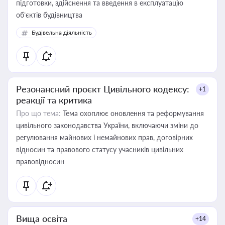
підготовки, здійснення та введення в експлуатацію
об’єктів будівництва
Будівельна діяльність
Резонансний проєкт Цивільного кодексу:
+1
реакції та критика
Про що тема:
Тема охоплює оновлення та реформування
цивільного законодавства України, включаючи зміни до
регулювання майнових і немайнових прав, договірних
відносин та правового статусу учасників цивільних
правовідносин
Вища освіта
+14