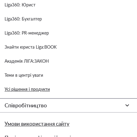
Liga360: Юрист
Liga360: Бухгалтер
Liga360: PR-менеджер
Знайти юриста Liga:BOOK
Академія ЛІГА:ЗАКОН
Теми в центрі уваги
Усі рішення і продукти
Співробітництво
Умови використання сайту