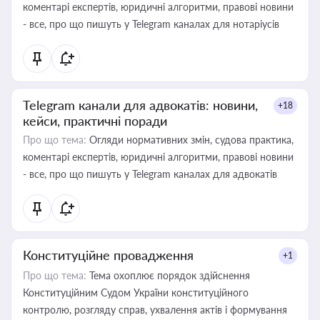
коментарі експертів, юридичні алгоритми, правові новини
- все, про що пишуть у Telegram каналах для нотаріусів
Telegram канали для адвокатів: новини,
+18
кейси, практичні поради
Про що тема:
Огляди нормативних змін, судова практика,
коментарі експертів, юридичні алгоритми, правові новини
- все, про що пишуть у Telegram каналах для адвокатів
Конституційне провадження
+1
Про що тема:
Тема охоплює порядок здійснення
Конституційним Судом України конституційного
контролю, розгляду справ, ухвалення актів і формування