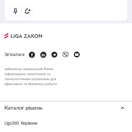
Зв'язатися:
забезпечує український бізнес
інформацією, аналітикою та
технологічними рішеннями для
ефективної та безпечної роботи.
Каталог рішень
Liga360: Керівник