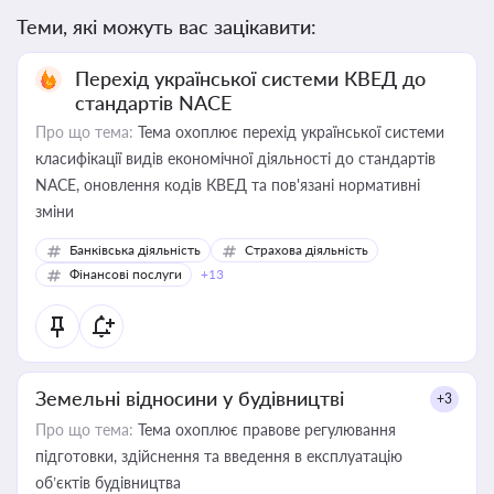
Теми, які можуть вас зацікавити:
Перехід української системи КВЕД до
стандартів NACE
Про що тема:
Тема охоплює перехід української системи
класифікації видів економічної діяльності до стандартів
NACE, оновлення кодів КВЕД та пов'язані нормативні
зміни
Банківська діяльність
Страхова діяльність
Фінансові послуги
+13
Земельні відносини у будівництві
+3
Про що тема:
Тема охоплює правове регулювання
підготовки, здійснення та введення в експлуатацію
об’єктів будівництва