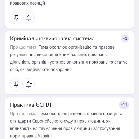
правових позицій
Кримінально-виконавча система
+1
Про що тема:
Тема охоплює організацію та правове
регулювання виконання кримінальних покарань,
діяльність органів і установ виконання покарань та статус
осіб, які відбувають покарання
Практика ЄСПЛ
+11
Про що тема:
Тема охоплює рішення, правові позиції та
стандарти Європейського суду з прав людини, які
впливають на тлумачення прав людини і застосування
норм права в Україні