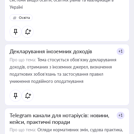
Україні
Освіта
Декларування іноземних доходів
+1
Про що тема:
Тема стосується обов’язку декларування
доходів, отриманих з іноземних джерел, визначення
податкових зобов’язань та застосування правил
уникнення подвійного оподаткування
Telegram канали для нотаріусів: новини,
+1
кейси, практичні поради
Про що тема:
Огляди нормативних змін, судова практика,