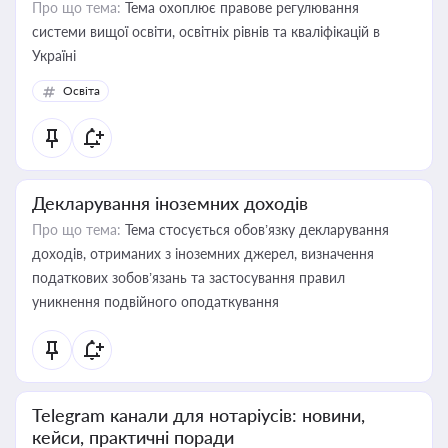
Про що тема:
Тема охоплює правове регулювання
системи вищої освіти, освітніх рівнів та кваліфікацій в
Україні
Освіта
Декларування іноземних доходів
Про що тема:
Тема стосується обов’язку декларування
доходів, отриманих з іноземних джерел, визначення
податкових зобов’язань та застосування правил
уникнення подвійного оподаткування
Telegram канали для нотаріусів: новини,
кейси, практичні поради