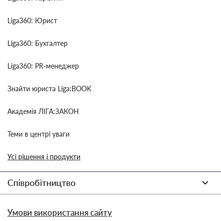
Liga360: Юрист
Liga360: Бухгалтер
Liga360: PR-менеджер
Знайти юриста Liga:BOOK
Академія ЛІГА:ЗАКОН
Теми в центрі уваги
Усі рішення і продукти
Співробітництво
Умови використання сайту