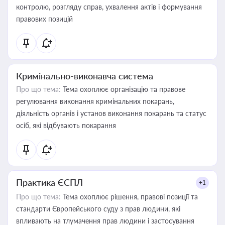
контролю, розгляду справ, ухвалення актів і формування
правових позицій
Кримінально-виконавча система
Про що тема:
Тема охоплює організацію та правове
регулювання виконання кримінальних покарань,
діяльність органів і установ виконання покарань та статус
осіб, які відбувають покарання
Практика ЄСПЛ
+1
Про що тема:
Тема охоплює рішення, правові позиції та
стандарти Європейського суду з прав людини, які
впливають на тлумачення прав людини і застосування