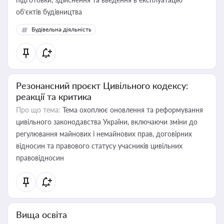
об’єктів будівництва
Будівельна діяльність
Резонансний проєкт Цивільного кодексу:
реакції та критика
Про що тема:
Тема охоплює оновлення та реформування
цивільного законодавства України, включаючи зміни до
регулювання майнових і немайнових прав, договірних
відносин та правового статусу учасників цивільних
правовідносин
Вища освіта