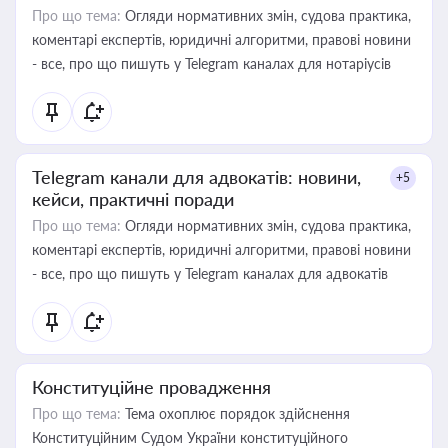
Про що тема:
Огляди нормативних змін, судова практика,
коментарі експертів, юридичні алгоритми, правові новини
- все, про що пишуть у Telegram каналах для нотаріусів
Telegram канали для адвокатів: новини,
+5
кейси, практичні поради
Про що тема:
Огляди нормативних змін, судова практика,
коментарі експертів, юридичні алгоритми, правові новини
- все, про що пишуть у Telegram каналах для адвокатів
Конституційне провадження
Про що тема:
Тема охоплює порядок здійснення
Конституційним Судом України конституційного