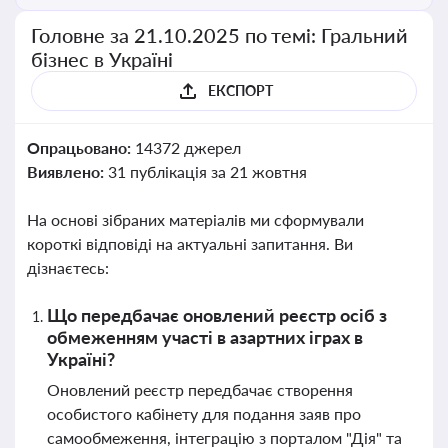
Головне за 21.10.2025 по темі: Гральний
бізнес в Україні
ЕКСПОРТ
Опрацьовано:
14372 джерел
Виявлено:
31 публікація за 21 жовтня
На основі зібраних матеріалів ми сформували
короткі відповіді на актуальні запитання. Ви
дізнаєтесь:
Що передбачає оновлений реєстр осіб з
обмеженням участі в азартних іграх в
Україні?
Оновлений реєстр передбачає створення
особистого кабінету для подання заяв про
самообмеження, інтеграцію з порталом "Дія" та