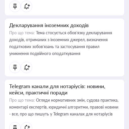
Декларування іноземних доходів
Про що тема:
Тема стосується обов’язку декларування
доходів, отриманих з іноземних джерел, визначення
податкових зобов’язань та застосування правил
уникнення подвійного оподаткування
Telegram канали для нотаріусів: новини,
кейси, практичні поради
Про що тема:
Огляди нормативних змін, судова практика,
коментарі експертів, юридичні алгоритми, правові новини
- все, про що пишуть у Telegram каналах для нотаріусів