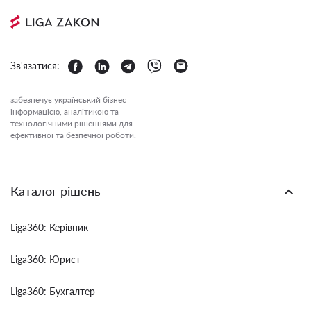
Зв'язатися:
забезпечує український бізнес
інформацією, аналітикою та
технологічними рішеннями для
ефективної та безпечної роботи.
Каталог рішень
Liga360: Керівник
Liga360: Юрист
Liga360: Бухгалтер