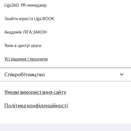
Liga360: PR-менеджер
Знайти юриста Liga:BOOK
Академія ЛІГА:ЗАКОН
Теми в центрі уваги
Усі рішення і продукти
Співробітництво
Умови використання сайту
Політика конфіденційності