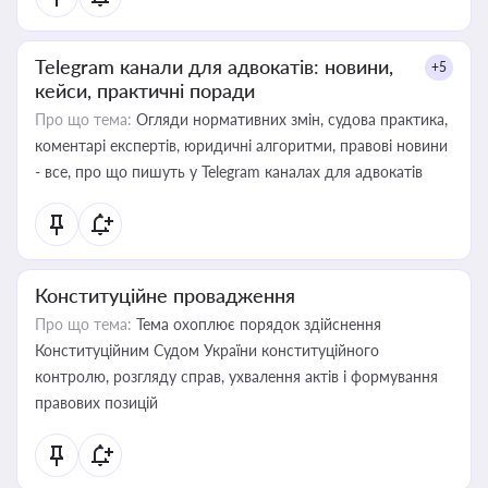
Telegram канали для адвокатів: новини,
+5
кейси, практичні поради
Про що тема:
Огляди нормативних змін, судова практика,
коментарі експертів, юридичні алгоритми, правові новини
- все, про що пишуть у Telegram каналах для адвокатів
Конституційне провадження
Про що тема:
Тема охоплює порядок здійснення
Конституційним Судом України конституційного
контролю, розгляду справ, ухвалення актів і формування
правових позицій