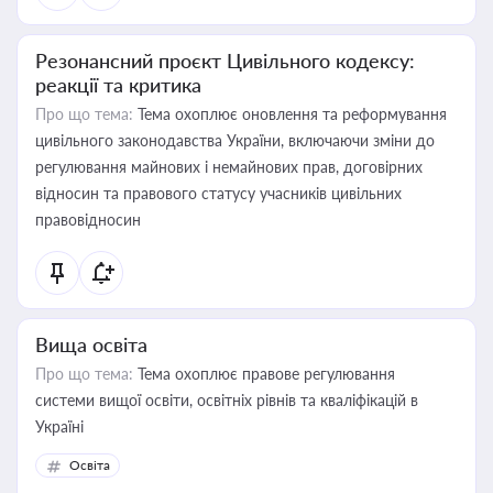
Резонансний проєкт Цивільного кодексу:
реакції та критика
Про що тема:
Тема охоплює оновлення та реформування
цивільного законодавства України, включаючи зміни до
регулювання майнових і немайнових прав, договірних
відносин та правового статусу учасників цивільних
правовідносин
Вища освіта
Про що тема:
Тема охоплює правове регулювання
системи вищої освіти, освітніх рівнів та кваліфікацій в
Україні
Освіта