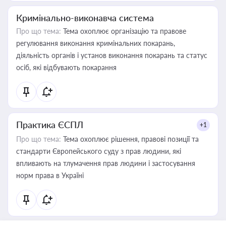
Кримінально-виконавча система
Про що тема:
Тема охоплює організацію та правове
регулювання виконання кримінальних покарань,
діяльність органів і установ виконання покарань та статус
осіб, які відбувають покарання
Практика ЄСПЛ
+1
Про що тема:
Тема охоплює рішення, правові позиції та
стандарти Європейського суду з прав людини, які
впливають на тлумачення прав людини і застосування
норм права в Україні