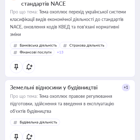
стандартів NACE
Про що тема:
Тема охоплює перехід української системи
класифікації видів економічної діяльності до стандартів
NACE, оновлення кодів КВЕД та пов'язані нормативні
зміни
Банківська діяльність
Страхова діяльність
Фінансові послуги
+13
Земельні відносини у будівництві
+1
Про що тема:
Тема охоплює правове регулювання
підготовки, здійснення та введення в експлуатацію
об’єктів будівництва
Будівельна діяльність