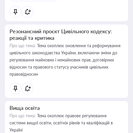
Резонансний проєкт Цивільного кодексу:
реакції та критика
Про що тема:
Тема охоплює оновлення та реформування
цивільного законодавства України, включаючи зміни до
регулювання майнових і немайнових прав, договірних
відносин та правового статусу учасників цивільних
правовідносин
Вища освіта
Про що тема:
Тема охоплює правове регулювання
системи вищої освіти, освітніх рівнів та кваліфікацій в
Україні