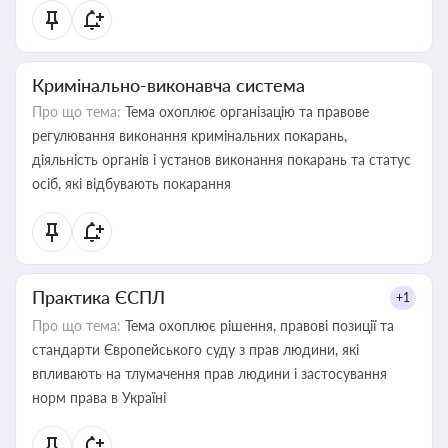
Кримінально-виконавча система
Про що тема:
Тема охоплює організацію та правове
регулювання виконання кримінальних покарань,
діяльність органів і установ виконання покарань та статус
осіб, які відбувають покарання
Практика ЄСПЛ
+1
Про що тема:
Тема охоплює рішення, правові позиції та
стандарти Європейського суду з прав людини, які
впливають на тлумачення прав людини і застосування
норм права в Україні