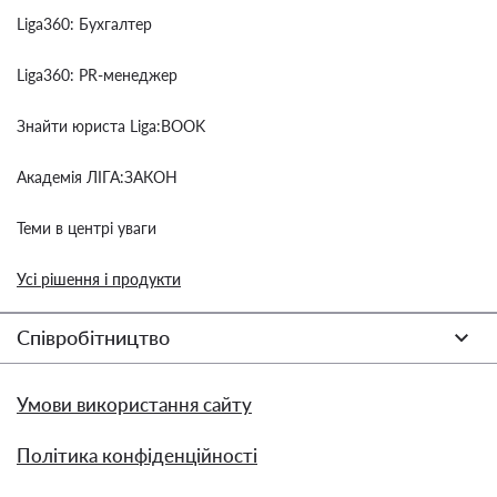
Liga360: Бухгалтер
Liga360: PR-менеджер
Знайти юриста Liga:BOOK
Академія ЛІГА:ЗАКОН
Теми в центрі уваги
Усі рішення і продукти
Співробітництво
Умови використання сайту
Політика конфіденційності