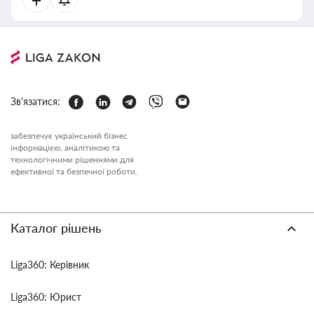
Зв'язатися:
забезпечує український бізнес
інформацією, аналітикою та
технологічними рішеннями для
ефективної та безпечної роботи.
Каталог рішень
Liga360: Керівник
Liga360: Юрист