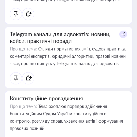
Telegram канали для адвокатів: новини,
+5
кейси, практичні поради
Про що тема:
Огляди нормативних змін, судова практика,
коментарі експертів, юридичні алгоритми, правові новини
- все, про що пишуть у Telegram каналах для адвокатів
Конституційне провадження
Про що тема:
Тема охоплює порядок здійснення
Конституційним Судом України конституційного
контролю, розгляду справ, ухвалення актів і формування
правових позицій