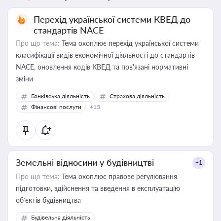
Перехід української системи КВЕД до
стандартів NACE
Про що тема:
Тема охоплює перехід української системи
класифікації видів економічної діяльності до стандартів
NACE, оновлення кодів КВЕД та пов'язані нормативні
зміни
Банківська діяльність
Страхова діяльність
Фінансові послуги
+13
Земельні відносини у будівництві
+1
Про що тема:
Тема охоплює правове регулювання
підготовки, здійснення та введення в експлуатацію
об’єктів будівництва
Будівельна діяльність