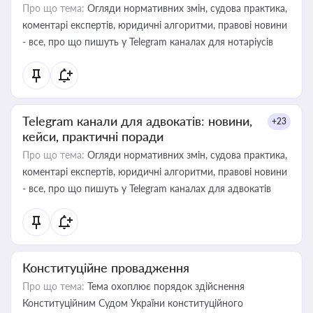
Про що тема:
Огляди нормативних змін, судова практика,
коментарі експертів, юридичні алгоритми, правові новини
- все, про що пишуть у Telegram каналах для нотаріусів
Telegram канали для адвокатів: новини,
+23
кейси, практичні поради
Про що тема:
Огляди нормативних змін, судова практика,
коментарі експертів, юридичні алгоритми, правові новини
- все, про що пишуть у Telegram каналах для адвокатів
Конституційне провадження
Про що тема:
Тема охоплює порядок здійснення
Конституційним Судом України конституційного