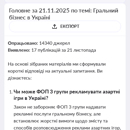
Головне за 21.11.2025 по темі: Гральний
бізнес в Україні
ЕКСПОРТ
Опрацьовано:
14340 джерел
Виявлено:
17 публікацій за 21 листопада
На основі зібраних матеріалів ми сформували
короткі відповіді на актуальні запитання. Ви
дізнаєтесь:
Чи може ФОП 3 групи рекламувати азартні
ігри в Україні?
Закон не забороняє ФОП 3 групи надавати
рекламні послуги гральному бізнесу, але
встановлює жорсткі вимоги щодо змісту та
способів розповсюдження реклами азартних ігор,