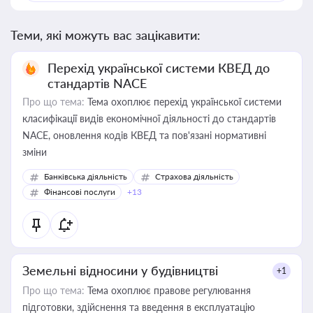
Теми, які можуть вас зацікавити:
Перехід української системи КВЕД до
стандартів NACE
Про що тема:
Тема охоплює перехід української системи
класифікації видів економічної діяльності до стандартів
NACE, оновлення кодів КВЕД та пов'язані нормативні
зміни
Банківська діяльність
Страхова діяльність
Фінансові послуги
+13
Земельні відносини у будівництві
+1
Про що тема:
Тема охоплює правове регулювання
підготовки, здійснення та введення в експлуатацію