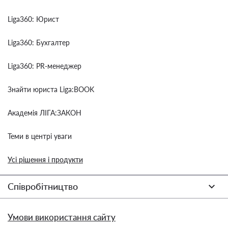
Liga360: Юрист
Liga360: Бухгалтер
Liga360: PR-менеджер
Знайти юриста Liga:BOOK
Академія ЛІГА:ЗАКОН
Теми в центрі уваги
Усі рішення і продукти
Співробітництво
Умови використання сайту