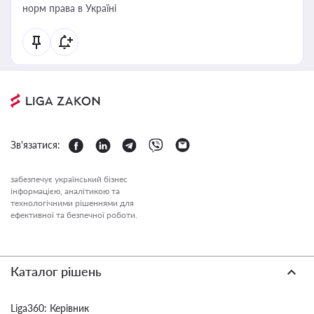
норм права в Україні
Зв'язатися:
забезпечує український бізнес
інформацією, аналітикою та
технологічними рішеннями для
ефективної та безпечної роботи.
Каталог рішень
Liga360: Керівник