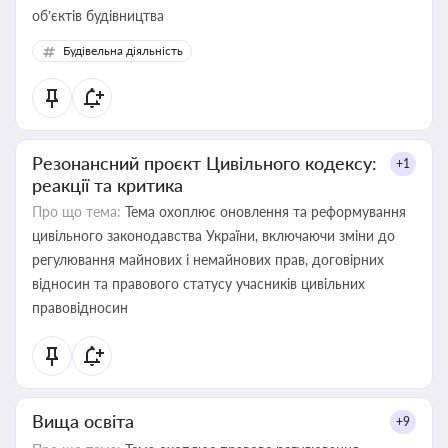
об’єктів будівництва
Будівельна діяльність
Резонансний проєкт Цивільного кодексу:
+1
реакції та критика
Про що тема:
Тема охоплює оновлення та реформування
цивільного законодавства України, включаючи зміни до
регулювання майнових і немайнових прав, договірних
відносин та правового статусу учасників цивільних
правовідносин
Вища освіта
+9