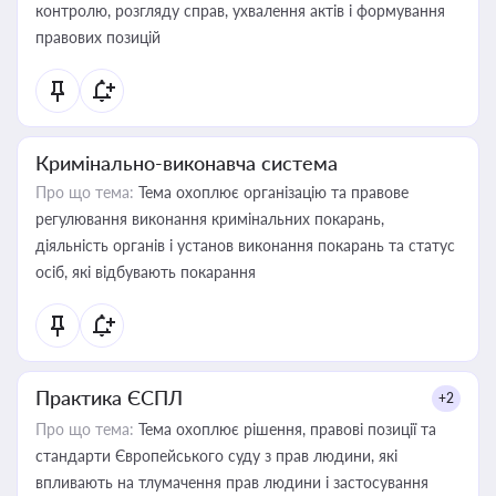
контролю, розгляду справ, ухвалення актів і формування
правових позицій
Кримінально-виконавча система
Про що тема:
Тема охоплює організацію та правове
регулювання виконання кримінальних покарань,
діяльність органів і установ виконання покарань та статус
осіб, які відбувають покарання
Практика ЄСПЛ
+2
Про що тема:
Тема охоплює рішення, правові позиції та
стандарти Європейського суду з прав людини, які
впливають на тлумачення прав людини і застосування