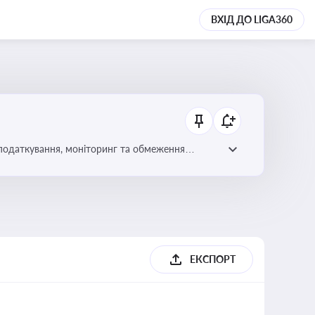
ВХІД ДО LIGA360
 оподаткування, моніторинг та обмеження
ЕКСПОРТ