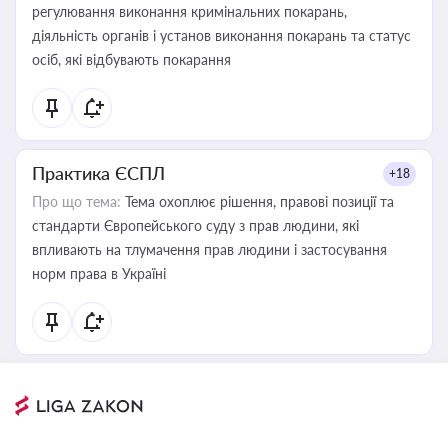
регулювання виконання кримінальних покарань,
діяльність органів і установ виконання покарань та статус
осіб, які відбувають покарання
Практика ЄСПЛ
+18
Про що тема:
Тема охоплює рішення, правові позиції та
стандарти Європейського суду з прав людини, які
впливають на тлумачення прав людини і застосування
норм права в Україні