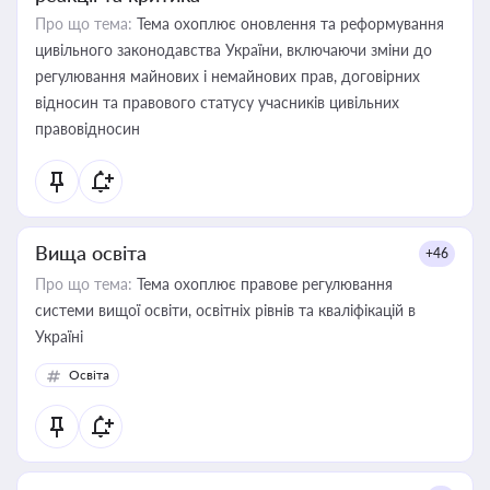
Про що тема:
Тема охоплює оновлення та реформування
цивільного законодавства України, включаючи зміни до
регулювання майнових і немайнових прав, договірних
відносин та правового статусу учасників цивільних
правовідносин
Вища освіта
+46
Про що тема:
Тема охоплює правове регулювання
системи вищої освіти, освітніх рівнів та кваліфікацій в
Україні
Освіта