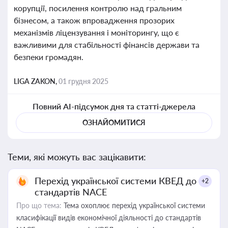
корупції, посилення контролю над гральним
бізнесом, а також впровадження прозорих
механізмів ліцензування і моніторингу, що є
важливими для стабільності фінансів держави та
безпеки громадян.
LIGA ZAKON,
01 грудня 2025
Повний AI-підсумок дня та статті-джерела
ОЗНАЙОМИТИСЯ
Теми, які можуть вас зацікавити:
Перехід української системи КВЕД до
+2
стандартів NACE
Про що тема:
Тема охоплює перехід української системи
класифікації видів економічної діяльності до стандартів