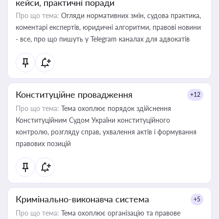
кейси, практичні поради
Про що тема:
Огляди нормативних змін, судова практика,
коментарі експертів, юридичні алгоритми, правові новини
- все, про що пишуть у Telegram каналах для адвокатів
Конституційне провадження
+12
Про що тема:
Тема охоплює порядок здійснення
Конституційним Судом України конституційного
контролю, розгляду справ, ухвалення актів і формування
правових позицій
Кримінально-виконавча система
+5
Про що тема:
Тема охоплює організацію та правове