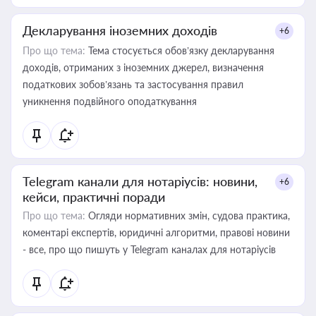
Декларування іноземних доходів
+6
Про що тема:
Тема стосується обов’язку декларування
доходів, отриманих з іноземних джерел, визначення
податкових зобов’язань та застосування правил
уникнення подвійного оподаткування
Telegram канали для нотаріусів: новини,
+6
кейси, практичні поради
Про що тема:
Огляди нормативних змін, судова практика,
коментарі експертів, юридичні алгоритми, правові новини
- все, про що пишуть у Telegram каналах для нотаріусів