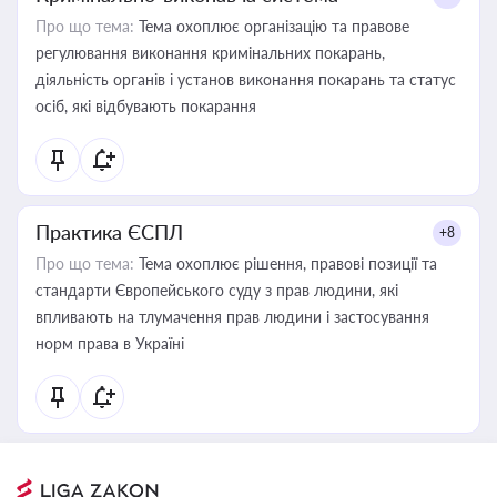
Про що тема:
Тема охоплює організацію та правове
регулювання виконання кримінальних покарань,
діяльність органів і установ виконання покарань та статус
осіб, які відбувають покарання
Практика ЄСПЛ
+8
Про що тема:
Тема охоплює рішення, правові позиції та
стандарти Європейського суду з прав людини, які
впливають на тлумачення прав людини і застосування
норм права в Україні