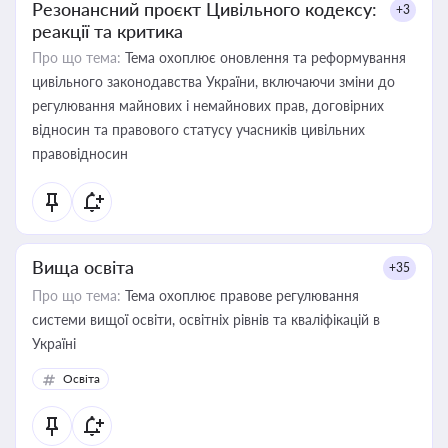
Резонансний проєкт Цивільного кодексу:
+3
реакції та критика
Про що тема:
Тема охоплює оновлення та реформування
цивільного законодавства України, включаючи зміни до
регулювання майнових і немайнових прав, договірних
відносин та правового статусу учасників цивільних
правовідносин
Вища освіта
+35
Про що тема:
Тема охоплює правове регулювання
системи вищої освіти, освітніх рівнів та кваліфікацій в
Україні
Освіта