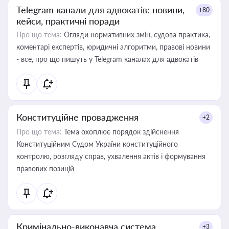
Telegram канали для адвокатів: новини,
+80
кейси, практичні поради
Про що тема:
Огляди нормативних змін, судова практика,
коментарі експертів, юридичні алгоритми, правові новини
- все, про що пишуть у Telegram каналах для адвокатів
Конституційне провадження
+2
Про що тема:
Тема охоплює порядок здійснення
Конституційним Судом України конституційного
контролю, розгляду справ, ухвалення актів і формування
правових позицій
Кримінально-виконавча система
+3