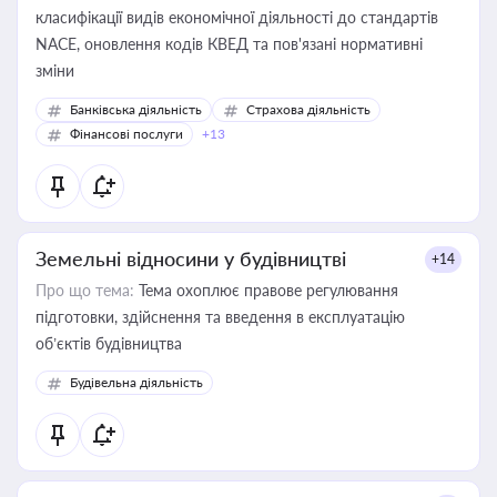
класифікації видів економічної діяльності до стандартів
NACE, оновлення кодів КВЕД та пов'язані нормативні
зміни
Банківська діяльність
Страхова діяльність
Фінансові послуги
+13
Земельні відносини у будівництві
+14
Про що тема:
Тема охоплює правове регулювання
підготовки, здійснення та введення в експлуатацію
об’єктів будівництва
Будівельна діяльність