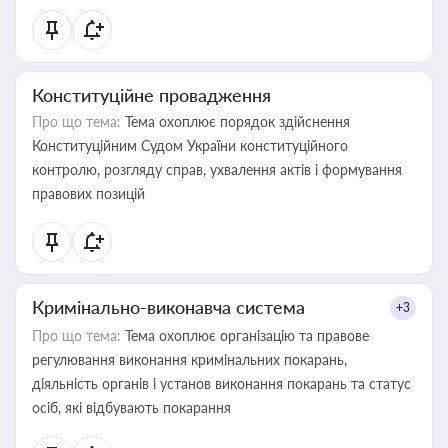
Конституційне провадження
Про що тема:
Тема охоплює порядок здійснення
Конституційним Судом України конституційного
контролю, розгляду справ, ухвалення актів і формування
правових позицій
Кримінально-виконавча система
+3
Про що тема:
Тема охоплює організацію та правове
регулювання виконання кримінальних покарань,
діяльність органів і установ виконання покарань та статус
осіб, які відбувають покарання