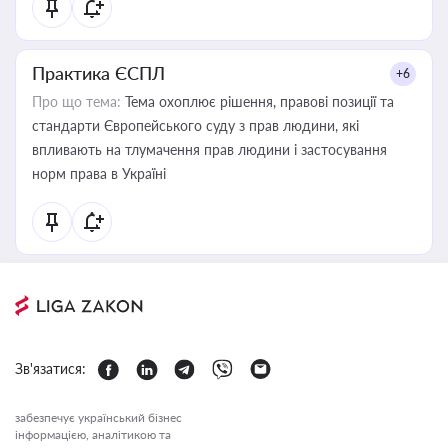
Практика ЄСПЛ
+6
Про що тема:
Тема охоплює рішення, правові позиції та
стандарти Європейського суду з прав людини, які
впливають на тлумачення прав людини і застосування
норм права в Україні
Зв'язатися:
забезпечує український бізнес
інформацією, аналітикою та