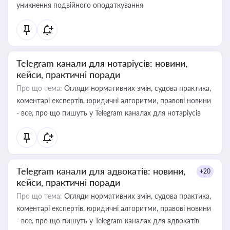
уникнення подвійного оподаткування
Telegram канали для нотаріусів: новини,
кейси, практичні поради
Про що тема:
Огляди нормативних змін, судова практика,
коментарі експертів, юридичні алгоритми, правові новини
- все, про що пишуть у Telegram каналах для нотаріусів
Telegram канали для адвокатів: новини,
+20
кейси, практичні поради
Про що тема:
Огляди нормативних змін, судова практика,
коментарі експертів, юридичні алгоритми, правові новини
- все, про що пишуть у Telegram каналах для адвокатів