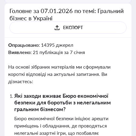
Головне за 07.01.2026 по темі: Гральний
бізнес в Україні
ЕКСПОРТ
Опрацьовано:
14395 джерел
Виявлено:
21 публікація за 7 січня
На основі зібраних матеріалів ми сформували
короткі відповіді на актуальні запитання. Ви
дізнаєтесь:
Які заходи вживає Бюро економічної
безпеки для боротьби з нелегальним
гральним бізнесом?
Бюро економічної безпеки ініціює арешти
приміщень і обладнання, де проводяться
нелегальні азартні ігри, що позбавляє