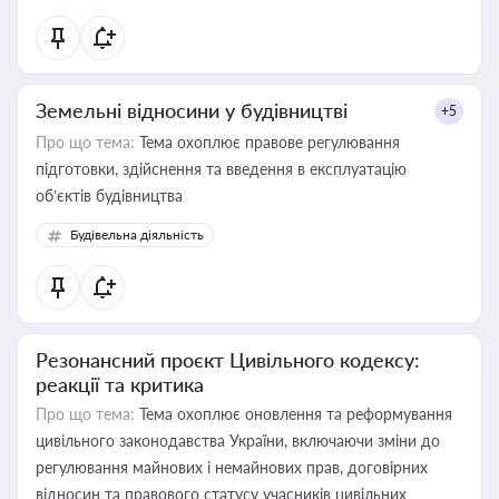
Земельні відносини у будівництві
+5
Про що тема:
Тема охоплює правове регулювання
підготовки, здійснення та введення в експлуатацію
об’єктів будівництва
Будівельна діяльність
Резонансний проєкт Цивільного кодексу:
реакції та критика
Про що тема:
Тема охоплює оновлення та реформування
цивільного законодавства України, включаючи зміни до
регулювання майнових і немайнових прав, договірних
відносин та правового статусу учасників цивільних