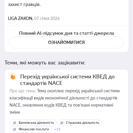
захист гравців.
LIGA ZAKON,
07 січня 2026
Повний AI-підсумок дня та статті-джерела
ОЗНАЙОМИТИСЯ
Теми, які можуть вас зацікавити:
Перехід української системи КВЕД до
стандартів NACE
Про що тема:
Тема охоплює перехід української системи
класифікації видів економічної діяльності до стандартів
NACE, оновлення кодів КВЕД та пов'язані нормативні
зміни
Банківська діяльність
Страхова діяльність
Фінансові послуги
+13