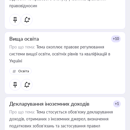
правовідносин
Вища освіта
+10
Про що тема:
Тема охоплює правове регулювання
системи вищої освіти, освітніх рівнів та кваліфікацій в
Україні
Освіта
Декларування іноземних доходів
+1
Про що тема:
Тема стосується обов’язку декларування
доходів, отриманих з іноземних джерел, визначення
податкових зобов’язань та застосування правил