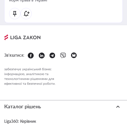
Зв'язатися:
забезпечує український бізнес
інформацією, аналітикою та
технологічними рішеннями для
ефективної та безпечної роботи.
Каталог рішень
Liga360: Керівник