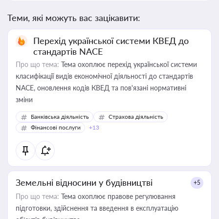
Теми, які можуть вас зацікавити:
Перехід української системи КВЕД до
стандартів NACE
Про що тема:
Тема охоплює перехід української системи
класифікації видів економічної діяльності до стандартів
NACE, оновлення кодів КВЕД та пов'язані нормативні
зміни
Банківська діяльність
Страхова діяльність
Фінансові послуги
+13
Земельні відносини у будівництві
+5
Про що тема:
Тема охоплює правове регулювання
підготовки, здійснення та введення в експлуатацію