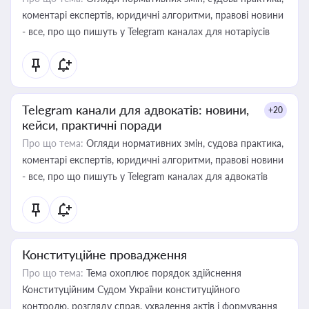
коментарі експертів, юридичні алгоритми, правові новини
- все, про що пишуть у Telegram каналах для нотаріусів
Telegram канали для адвокатів: новини,
+20
кейси, практичні поради
Про що тема:
Огляди нормативних змін, судова практика,
коментарі експертів, юридичні алгоритми, правові новини
- все, про що пишуть у Telegram каналах для адвокатів
Конституційне провадження
Про що тема:
Тема охоплює порядок здійснення
Конституційним Судом України конституційного
контролю, розгляду справ, ухвалення актів і формування