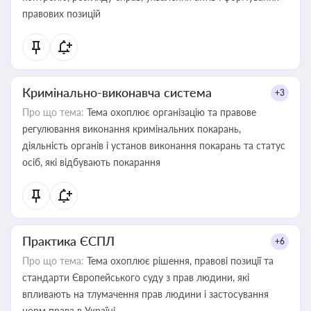
правових позицій
Кримінально-виконавча система
+3
Про що тема:
Тема охоплює організацію та правове
регулювання виконання кримінальних покарань,
діяльність органів і установ виконання покарань та статус
осіб, які відбувають покарання
Практика ЄСПЛ
+6
Про що тема:
Тема охоплює рішення, правові позиції та
стандарти Європейського суду з прав людини, які
впливають на тлумачення прав людини і застосування
норм права в Україні