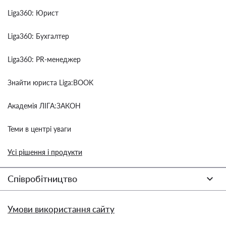
Liga360: Юрист
Liga360: Бухгалтер
Liga360: PR-менеджер
Знайти юриста Liga:BOOK
Академія ЛІГА:ЗАКОН
Теми в центрі уваги
Усі рішення і продукти
Співробітництво
Умови використання сайту