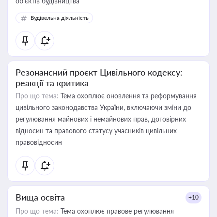
об’єктів будівництва
Будівельна діяльність
Резонансний проєкт Цивільного кодексу:
реакції та критика
Про що тема:
Тема охоплює оновлення та реформування
цивільного законодавства України, включаючи зміни до
регулювання майнових і немайнових прав, договірних
відносин та правового статусу учасників цивільних
правовідносин
Вища освіта
+10
Про що тема:
Тема охоплює правове регулювання