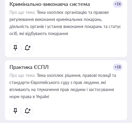
Кримінально-виконавча система
+16
Про що тема:
Тема охоплює організацію та правове
регулювання виконання кримінальних покарань,
діяльність органів і установ виконання покарань та статус
осіб, які відбувають покарання
Практика ЄСПЛ
+18
Про що тема:
Тема охоплює рішення, правові позиції та
стандарти Європейського суду з прав людини, які
впливають на тлумачення прав людини і застосування
норм права в Україні