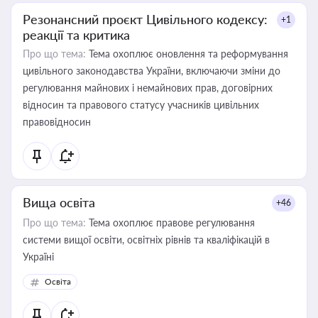
Резонансний проєкт Цивільного кодексу:
+1
реакції та критика
Про що тема:
Тема охоплює оновлення та реформування
цивільного законодавства України, включаючи зміни до
регулювання майнових і немайнових прав, договірних
відносин та правового статусу учасників цивільних
правовідносин
Вища освіта
+46
Про що тема:
Тема охоплює правове регулювання
системи вищої освіти, освітніх рівнів та кваліфікацій в
Україні
Освіта