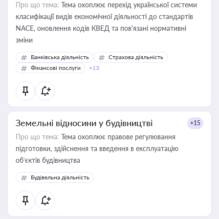
Про що тема:
Тема охоплює перехід української системи
класифікації видів економічної діяльності до стандартів
NACE, оновлення кодів КВЕД та пов'язані нормативні
зміни
Банківська діяльність
Страхова діяльність
Фінансові послуги
+13
Земельні відносини у будівництві
+15
Про що тема:
Тема охоплює правове регулювання
підготовки, здійснення та введення в експлуатацію
об’єктів будівництва
Будівельна діяльність