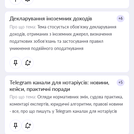
Декларування іноземних доходів
+6
Про що тема:
Тема стосується обов’язку декларування
доходів, отриманих з іноземних джерел, визначення
податкових зобов’язань та застосування правил
уникнення подвійного оподаткування
Telegram канали для нотаріусів: новини,
+5
кейси, практичні поради
Про що тема:
Огляди нормативних змін, судова практика,
коментарі експертів, юридичні алгоритми, правові новини
- все, про що пишуть у Telegram каналах для нотаріусів