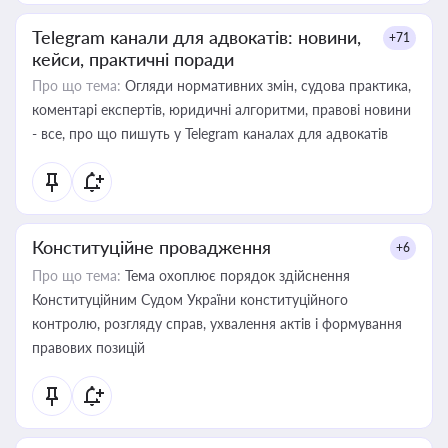
Telegram канали для адвокатів: новини,
+71
кейси, практичні поради
Про що тема:
Огляди нормативних змін, судова практика,
коментарі експертів, юридичні алгоритми, правові новини
- все, про що пишуть у Telegram каналах для адвокатів
Конституційне провадження
+6
Про що тема:
Тема охоплює порядок здійснення
Конституційним Судом України конституційного
контролю, розгляду справ, ухвалення актів і формування
правових позицій