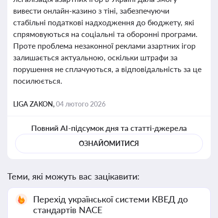
вивести онлайн-казино з тіні, забезпечуючи
стабільні податкові надходження до бюджету, які
спрямовуються на соціальні та оборонні програми.
Проте проблема незаконної реклами азартних ігор
залишається актуальною, оскільки штрафи за
порушення не сплачуються, а відповідальність за це
посилюється.
LIGA ZAKON,
04 лютого 2026
Повний AI-підсумок дня та статті-джерела
ОЗНАЙОМИТИСЯ
Теми, які можуть вас зацікавити:
Перехід української системи КВЕД до
стандартів NACE