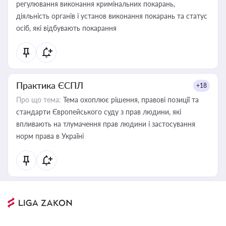
регулювання виконання кримінальних покарань,
діяльність органів і установ виконання покарань та статус
осіб, які відбувають покарання
Практика ЄСПЛ
+18
Про що тема:
Тема охоплює рішення, правові позиції та
стандарти Європейського суду з прав людини, які
впливають на тлумачення прав людини і застосування
норм права в Україні