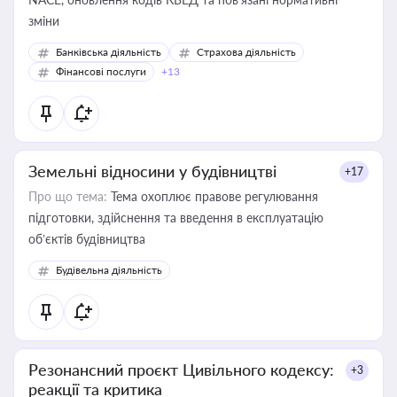
зміни
Банківська діяльність
Страхова діяльність
Фінансові послуги
+13
Земельні відносини у будівництві
+17
Про що тема:
Тема охоплює правове регулювання
підготовки, здійснення та введення в експлуатацію
об’єктів будівництва
Будівельна діяльність
Резонансний проєкт Цивільного кодексу:
+3
реакції та критика