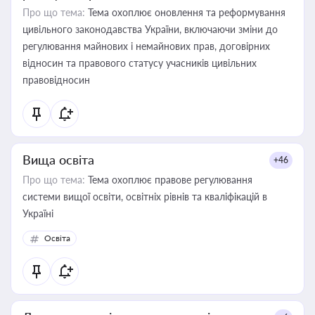
Про що тема:
Тема охоплює оновлення та реформування
цивільного законодавства України, включаючи зміни до
регулювання майнових і немайнових прав, договірних
відносин та правового статусу учасників цивільних
правовідносин
Вища освіта
+46
Про що тема:
Тема охоплює правове регулювання
системи вищої освіти, освітніх рівнів та кваліфікацій в
Україні
Освіта