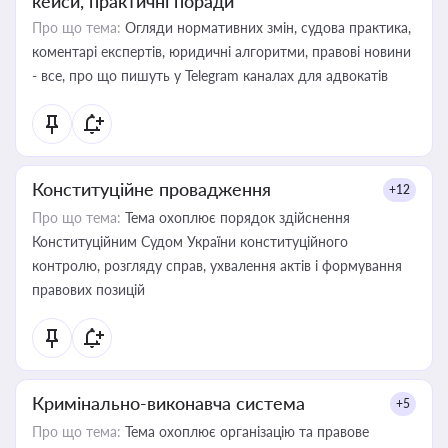
кейси, практичні поради
Про що тема:
Огляди нормативних змін, судова практика,
коментарі експертів, юридичні алгоритми, правові новини
- все, про що пишуть у Telegram каналах для адвокатів
Конституційне провадження
+12
Про що тема:
Тема охоплює порядок здійснення
Конституційним Судом України конституційного
контролю, розгляду справ, ухвалення актів і формування
правових позицій
Кримінально-виконавча система
+5
Про що тема:
Тема охоплює організацію та правове