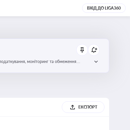
ВХІД ДО LIGA360
 оподаткування, моніторинг та обмеження
ЕКСПОРТ