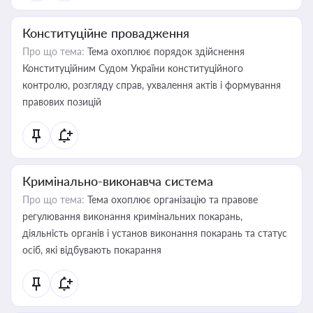
Конституційне провадження
Про що тема:
Тема охоплює порядок здійснення
Конституційним Судом України конституційного
контролю, розгляду справ, ухвалення актів і формування
правових позицій
Кримінально-виконавча система
Про що тема:
Тема охоплює організацію та правове
регулювання виконання кримінальних покарань,
діяльність органів і установ виконання покарань та статус
осіб, які відбувають покарання