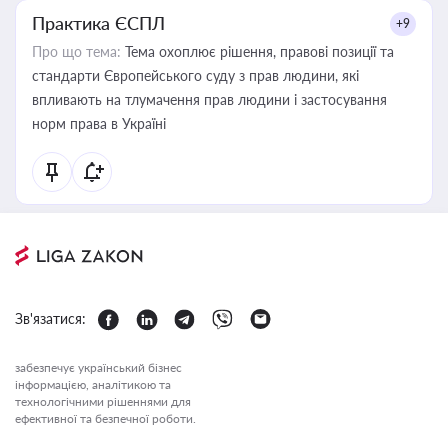
Практика ЄСПЛ
+9
Про що тема:
Тема охоплює рішення, правові позиції та
стандарти Європейського суду з прав людини, які
впливають на тлумачення прав людини і застосування
норм права в Україні
Зв'язатися:
забезпечує український бізнес
інформацією, аналітикою та
технологічними рішеннями для
ефективної та безпечної роботи.