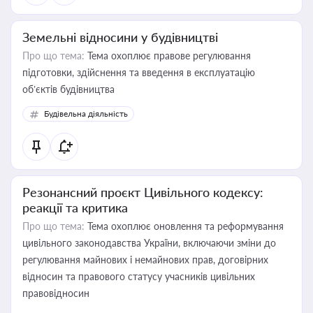
Земельні відносини у будівництві
Про що тема:
Тема охоплює правове регулювання
підготовки, здійснення та введення в експлуатацію
об’єктів будівництва
Будівельна діяльність
Резонансний проєкт Цивільного кодексу:
реакції та критика
Про що тема:
Тема охоплює оновлення та реформування
цивільного законодавства України, включаючи зміни до
регулювання майнових і немайнових прав, договірних
відносин та правового статусу учасників цивільних
правовідносин