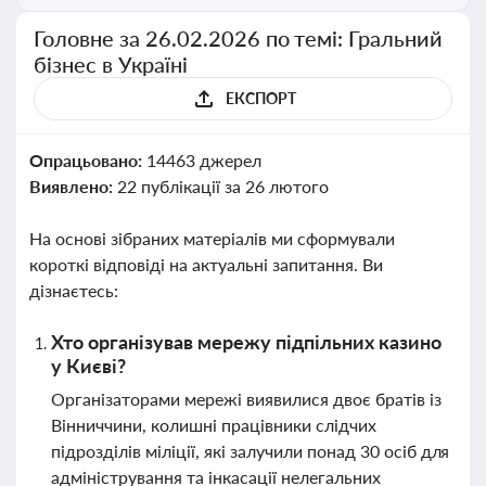
Головне за 26.02.2026 по темі: Гральний
бізнес в Україні
ЕКСПОРТ
Опрацьовано:
14463 джерел
Виявлено:
22 публікації за 26 лютого
На основі зібраних матеріалів ми сформували
короткі відповіді на актуальні запитання. Ви
дізнаєтесь:
Хто організував мережу підпільних казино
у Києві?
Організаторами мережі виявилися двоє братів із
Вінниччини, колишні працівники слідчих
підрозділів міліції, які залучили понад 30 осіб для
адміністрування та інкасації нелегальних