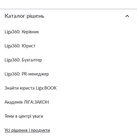
Каталог рішень
Liga360: Керівник
Liga360: Юрист
Liga360: Бухгалтер
Liga360: PR-менеджер
Знайти юриста Liga:BOOK
Академія ЛІГА:ЗАКОН
Теми в центрі уваги
Усі рішення і продукти