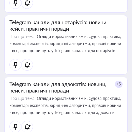
Telegram канали для нотаріусів: новини,
кейси, практичні поради
Про що тема:
Огляди нормативних змін, судова практика,
коментарі експертів, юридичні алгоритми, правові новини
- все, про що пишуть у Telegram каналах для нотаріусів
Telegram канали для адвокатів: новини,
+5
кейси, практичні поради
Про що тема:
Огляди нормативних змін, судова практика,
коментарі експертів, юридичні алгоритми, правові новини
- все, про що пишуть у Telegram каналах для адвокатів