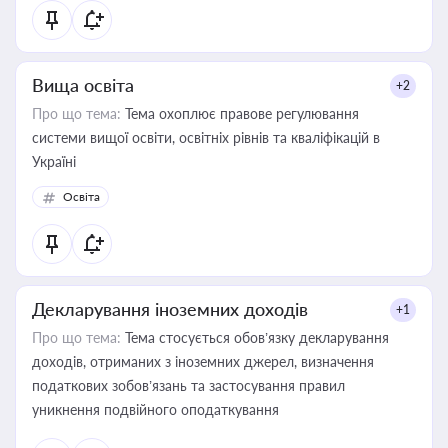
Вища освіта
+2
Про що тема:
Тема охоплює правове регулювання
системи вищої освіти, освітніх рівнів та кваліфікацій в
Україні
Освіта
Декларування іноземних доходів
+1
Про що тема:
Тема стосується обов’язку декларування
доходів, отриманих з іноземних джерел, визначення
податкових зобов’язань та застосування правил
уникнення подвійного оподаткування