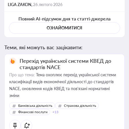
LIGA ZAKON,
26 лютого 2026
Повний AI-підсумок дня та статті-джерела
ОЗНАЙОМИТИСЯ
Теми, які можуть вас зацікавити:
Перехід української системи КВЕД до
стандартів NACE
Про що тема:
Тема охоплює перехід української системи
класифікації видів економічної діяльності до стандартів
NACE, оновлення кодів КВЕД та пов'язані нормативні
зміни
Банківська діяльність
Страхова діяльність
Фінансові послуги
+13