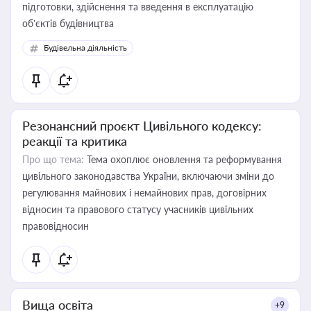
підготовки, здійснення та введення в експлуатацію
об’єктів будівництва
Будівельна діяльність
Резонансний проєкт Цивільного кодексу:
реакції та критика
Про що тема:
Тема охоплює оновлення та реформування
цивільного законодавства України, включаючи зміни до
регулювання майнових і немайнових прав, договірних
відносин та правового статусу учасників цивільних
правовідносин
Вища освіта
+9