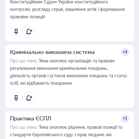
Конституційним Судом України конституційного
контролю, розгляду справ, ухвалення актів і формування
правових позицій
Кримінально-виконавча система
+4
Про що тема:
Тема охоплює організацію та правове
регулювання виконання кримінальних покарань,
діяльність органів і установ виконання покарань та статус
осіб, які відбувають покарання
Практика ЄСПЛ
+1
Про що тема:
Тема охоплює рішення, правові позиції та
стандарти Європейського суду з прав людини, які