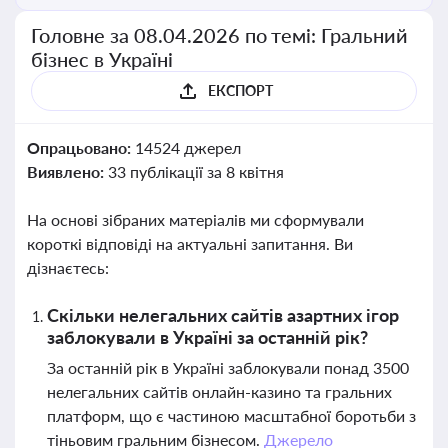
Головне за 08.04.2026 по темі: Гральний
бізнес в Україні
ЕКСПОРТ
Опрацьовано:
14524 джерел
Виявлено:
33 публікації за 8 квітня
На основі зібраних матеріалів ми сформували
короткі відповіді на актуальні запитання. Ви
дізнаєтесь:
Скільки нелегальних сайтів азартних ігор
заблокували в Україні за останній рік?
За останній рік в Україні заблокували понад 3500
нелегальних сайтів онлайн-казино та гральних
платформ, що є частиною масштабної боротьби з
тіньовим гральним бізнесом.
Джерело