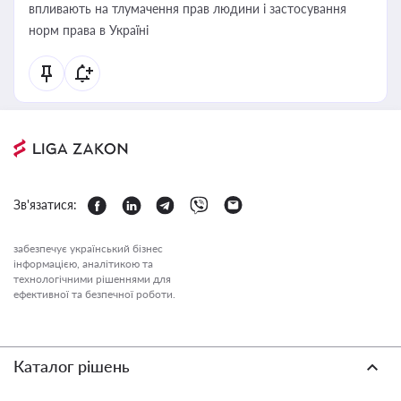
впливають на тлумачення прав людини і застосування
норм права в Україні
Зв'язатися:
забезпечує український бізнес
інформацією, аналітикою та
технологічними рішеннями для
ефективної та безпечної роботи.
Каталог рішень