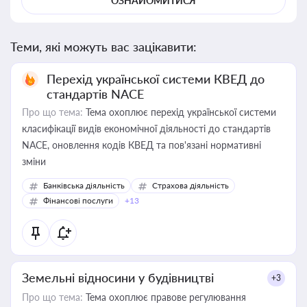
ОЗНАЙОМИТИСЯ
Теми, які можуть вас зацікавити:
Перехід української системи КВЕД до
стандартів NACE
Про що тема:
Тема охоплює перехід української системи
класифікації видів економічної діяльності до стандартів
NACE, оновлення кодів КВЕД та пов'язані нормативні
зміни
Банківська діяльність
Страхова діяльність
Фінансові послуги
+13
Земельні відносини у будівництві
+3
Про що тема:
Тема охоплює правове регулювання