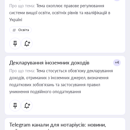
Про що тема:
Тема охоплює правове регулювання
системи вищої освіти, освітніх рівнів та кваліфікацій в
Україні
Освіта
Декларування іноземних доходів
+4
Про що тема:
Тема стосується обов’язку декларування
доходів, отриманих з іноземних джерел, визначення
податкових зобов’язань та застосування правил
уникнення подвійного оподаткування
Telegram канали для нотаріусів: новини,