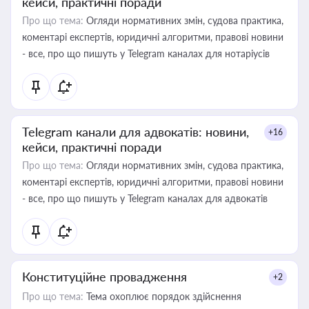
кейси, практичні поради
Про що тема:
Огляди нормативних змін, судова практика,
коментарі експертів, юридичні алгоритми, правові новини
- все, про що пишуть у Telegram каналах для нотаріусів
Telegram канали для адвокатів: новини,
+16
кейси, практичні поради
Про що тема:
Огляди нормативних змін, судова практика,
коментарі експертів, юридичні алгоритми, правові новини
- все, про що пишуть у Telegram каналах для адвокатів
Конституційне провадження
+2
Про що тема:
Тема охоплює порядок здійснення