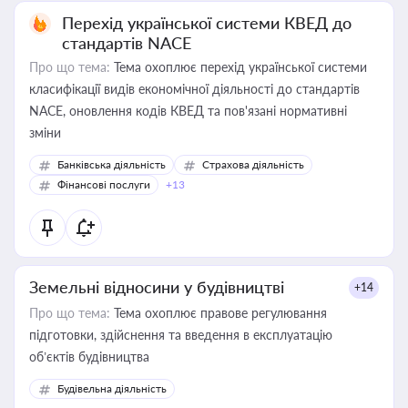
Перехід української системи КВЕД до
стандартів NACE
Про що тема:
Тема охоплює перехід української системи
класифікації видів економічної діяльності до стандартів
NACE, оновлення кодів КВЕД та пов'язані нормативні
зміни
Банківська діяльність
Страхова діяльність
Фінансові послуги
+13
Земельні відносини у будівництві
+14
Про що тема:
Тема охоплює правове регулювання
підготовки, здійснення та введення в експлуатацію
об’єктів будівництва
Будівельна діяльність