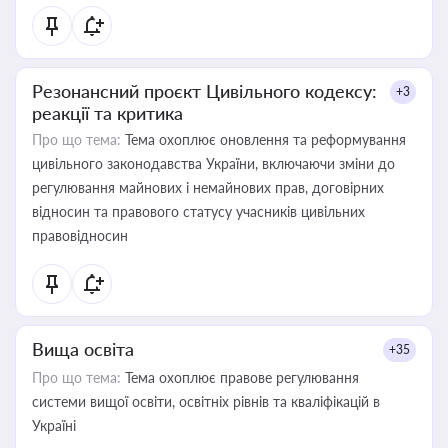
Резонансний проєкт Цивільного кодексу:
+3
реакції та критика
Про що тема:
Тема охоплює оновлення та реформування
цивільного законодавства України, включаючи зміни до
регулювання майнових і немайнових прав, договірних
відносин та правового статусу учасників цивільних
правовідносин
Вища освіта
+35
Про що тема:
Тема охоплює правове регулювання
системи вищої освіти, освітніх рівнів та кваліфікацій в
Україні