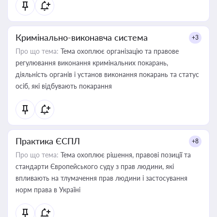
Кримінально-виконавча система
+3
Про що тема:
Тема охоплює організацію та правове
регулювання виконання кримінальних покарань,
діяльність органів і установ виконання покарань та статус
осіб, які відбувають покарання
Практика ЄСПЛ
+8
Про що тема:
Тема охоплює рішення, правові позиції та
стандарти Європейського суду з прав людини, які
впливають на тлумачення прав людини і застосування
норм права в Україні