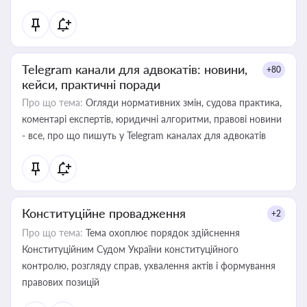
Telegram канали для адвокатів: новини,
+80
кейси, практичні поради
Про що тема:
Огляди нормативних змін, судова практика,
коментарі експертів, юридичні алгоритми, правові новини
- все, про що пишуть у Telegram каналах для адвокатів
Конституційне провадження
+2
Про що тема:
Тема охоплює порядок здійснення
Конституційним Судом України конституційного
контролю, розгляду справ, ухвалення актів і формування
правових позицій