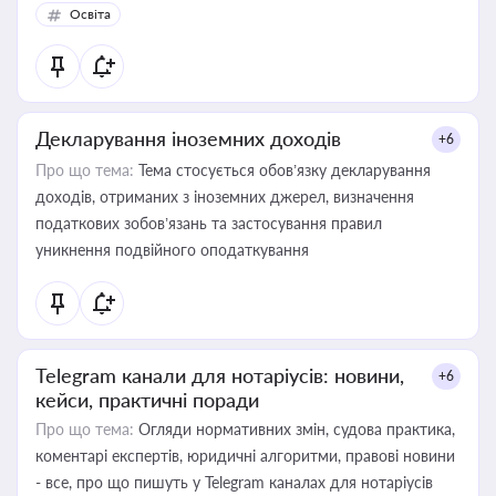
Освіта
Декларування іноземних доходів
+6
Про що тема:
Тема стосується обов’язку декларування
доходів, отриманих з іноземних джерел, визначення
податкових зобов’язань та застосування правил
уникнення подвійного оподаткування
Telegram канали для нотаріусів: новини,
+6
кейси, практичні поради
Про що тема:
Огляди нормативних змін, судова практика,
коментарі експертів, юридичні алгоритми, правові новини
- все, про що пишуть у Telegram каналах для нотаріусів