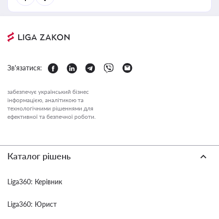
Зв'язатися:
забезпечує український бізнес
інформацією, аналітикою та
технологічними рішеннями для
ефективної та безпечної роботи.
Каталог рішень
Liga360: Керівник
Liga360: Юрист