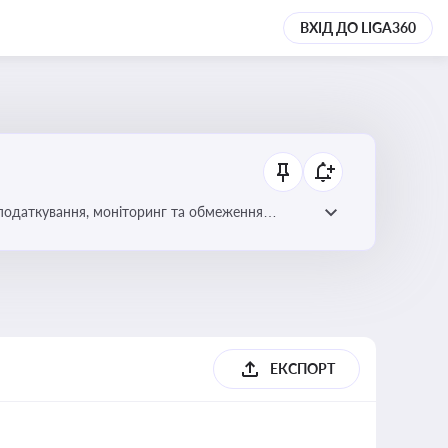
ВХІД ДО LIGA360
 оподаткування, моніторинг та обмеження
ЕКСПОРТ