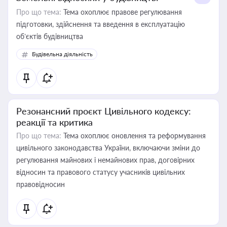
Про що тема:
Тема охоплює правове регулювання
підготовки, здійснення та введення в експлуатацію
об’єктів будівництва
Будівельна діяльність
Резонансний проєкт Цивільного кодексу:
реакції та критика
Про що тема:
Тема охоплює оновлення та реформування
цивільного законодавства України, включаючи зміни до
регулювання майнових і немайнових прав, договірних
відносин та правового статусу учасників цивільних
правовідносин