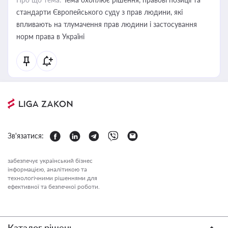
стандарти Європейського суду з прав людини, які
впливають на тлумачення прав людини і застосування
норм права в Україні
Зв'язатися:
забезпечує український бізнес
інформацією, аналітикою та
технологічними рішеннями для
ефективної та безпечної роботи.
Каталог рішень