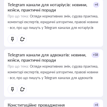
Telegram канали для нотаріусів: новини,
+4
кейси, практичні поради
Про що тема:
Огляди нормативних змін, судова практика,
коментарі експертів, юридичні алгоритми, правові новини
- все, про що пишуть у Telegram каналах для нотаріусів
Telegram канали для адвокатів: новини,
+58
кейси, практичні поради
Про що тема:
Огляди нормативних змін, судова практика,
коментарі експертів, юридичні алгоритми, правові новини
- все, про що пишуть у Telegram каналах для адвокатів
Конституційне провадження
+4