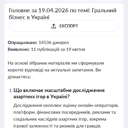
Головне за 19.04.2026 по темі: Гральний
бізнес в Україні
ЕКСПОРТ
Опрацьовано:
14536 джерел
Виявлено:
11 публікацій за 19 квітня
На основі зібраних матеріалів ми сформували
короткі відповіді на актуальні запитання. Ви
дізнаєтесь:
Що включає масштабне дослідження
азартних ігор в Україні?
Дослідження охоплює оцінку онлайн-операторів,
платформ, фінансових посередників, реклами та
соціальних наслідків азартних ігор, зокрема
ігрової залежності та ризиків для гравців.