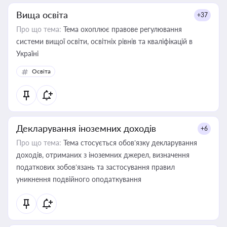
Вища освіта
+37
Про що тема:
Тема охоплює правове регулювання
системи вищої освіти, освітніх рівнів та кваліфікацій в
Україні
Освіта
Декларування іноземних доходів
+6
Про що тема:
Тема стосується обов’язку декларування
доходів, отриманих з іноземних джерел, визначення
податкових зобов’язань та застосування правил
уникнення подвійного оподаткування