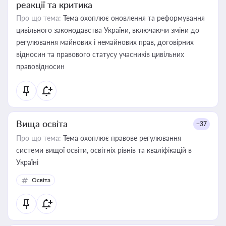
реакції та критика
Про що тема:
Тема охоплює оновлення та реформування
цивільного законодавства України, включаючи зміни до
регулювання майнових і немайнових прав, договірних
відносин та правового статусу учасників цивільних
правовідносин
Вища освіта
+37
Про що тема:
Тема охоплює правове регулювання
системи вищої освіти, освітніх рівнів та кваліфікацій в
Україні
Освіта