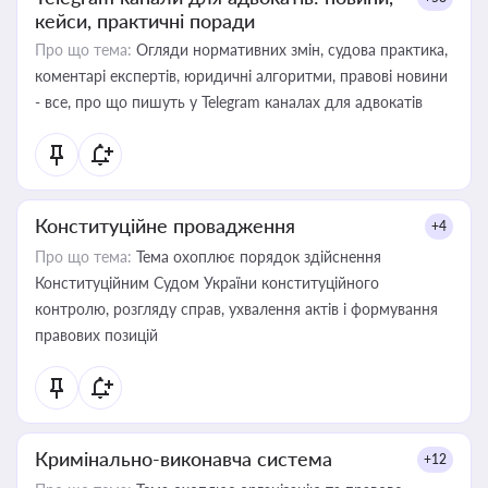
кейси, практичні поради
Про що тема:
Огляди нормативних змін, судова практика,
коментарі експертів, юридичні алгоритми, правові новини
- все, про що пишуть у Telegram каналах для адвокатів
Конституційне провадження
+4
Про що тема:
Тема охоплює порядок здійснення
Конституційним Судом України конституційного
контролю, розгляду справ, ухвалення актів і формування
правових позицій
Кримінально-виконавча система
+12