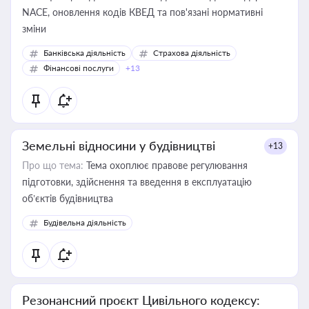
NACE, оновлення кодів КВЕД та пов'язані нормативні
зміни
Банківська діяльність
Страхова діяльність
Фінансові послуги
+13
Земельні відносини у будівництві
+13
Про що тема:
Тема охоплює правове регулювання
підготовки, здійснення та введення в експлуатацію
об’єктів будівництва
Будівельна діяльність
Резонансний проєкт Цивільного кодексу: