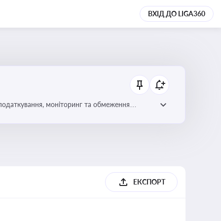
ВХІД ДО LIGA360
 оподаткування, моніторинг та обмеження
ЕКСПОРТ