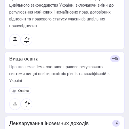
цивільного законодавства України, включаючи зміни до
регулювання майнових і немайнових прав, договірних
відносин та правового статусу учасників цивільних
правовідносин
Вища освіта
+45
Про що тема:
Тема охоплює правове регулювання
системи вищої освіти, освітніх рівнів та кваліфікацій в
Україні
Освіта
Декларування іноземних доходів
+6