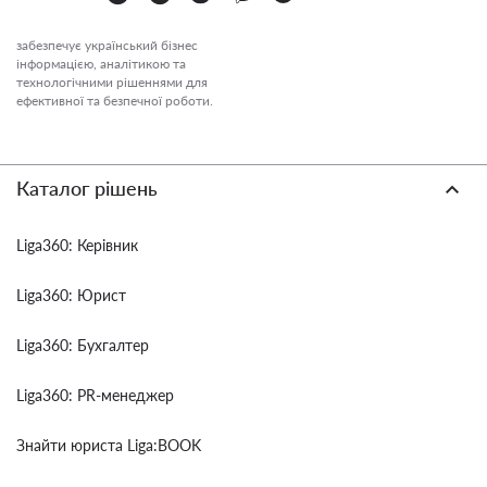
забезпечує український бізнес
інформацією, аналітикою та
технологічними рішеннями для
ефективної та безпечної роботи.
Каталог рішень
Liga360: Керівник
Liga360: Юрист
Liga360: Бухгалтер
Liga360: PR-менеджер
Знайти юриста Liga:BOOK