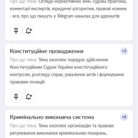
Про що тема:
Огляди нормативних змін, судова практика,
коментарі експертів, юридичні алгоритми, правові новини
- все, про що пишуть у Telegram каналах для адвокатів
Конституційне провадження
+3
Про що тема:
Тема охоплює порядок здійснення
Конституційним Судом України конституційного
контролю, розгляду справ, ухвалення актів і формування
правових позицій
Кримінально-виконавча система
+6
Про що тема:
Тема охоплює організацію та правове
регулювання виконання кримінальних покарань,