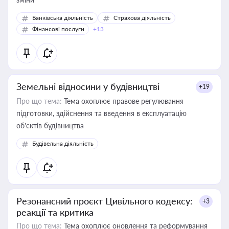
Банківська діяльність
Страхова діяльність
Фінансові послуги
+13
Земельні відносини у будівництві
+19
Про що тема:
Тема охоплює правове регулювання
підготовки, здійснення та введення в експлуатацію
об’єктів будівництва
Будівельна діяльність
Резонансний проєкт Цивільного кодексу:
+3
реакції та критика
Про що тема:
Тема охоплює оновлення та реформування