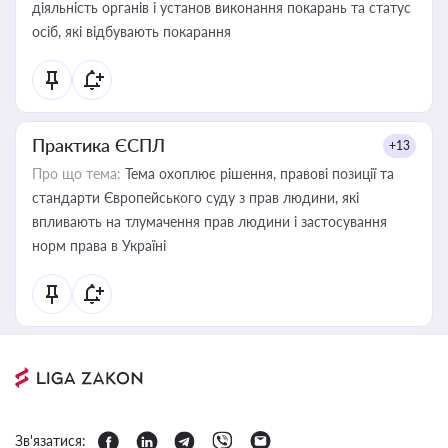
діяльність органів і установ виконання покарань та статус
осіб, які відбувають покарання
Практика ЄСПЛ
+13
Про що тема:
Тема охоплює рішення, правові позиції та
стандарти Європейського суду з прав людини, які
впливають на тлумачення прав людини і застосування
норм права в Україні
Зв'язатися: