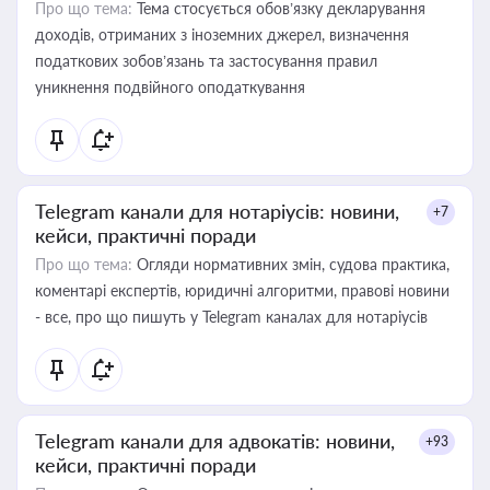
Про що тема:
Тема стосується обов’язку декларування
доходів, отриманих з іноземних джерел, визначення
податкових зобов’язань та застосування правил
уникнення подвійного оподаткування
Telegram канали для нотаріусів: новини,
+7
кейси, практичні поради
Про що тема:
Огляди нормативних змін, судова практика,
коментарі експертів, юридичні алгоритми, правові новини
- все, про що пишуть у Telegram каналах для нотаріусів
Telegram канали для адвокатів: новини,
+93
кейси, практичні поради