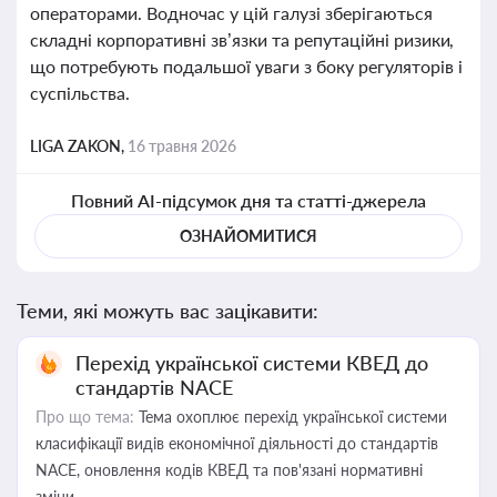
операторами. Водночас у цій галузі зберігаються
складні корпоративні зв’язки та репутаційні ризики,
що потребують подальшої уваги з боку регуляторів і
суспільства.
LIGA ZAKON,
16 травня 2026
Повний AI-підсумок дня та статті-джерела
ОЗНАЙОМИТИСЯ
Теми, які можуть вас зацікавити:
Перехід української системи КВЕД до
стандартів NACE
Про що тема:
Тема охоплює перехід української системи
класифікації видів економічної діяльності до стандартів
NACE, оновлення кодів КВЕД та пов'язані нормативні
зміни